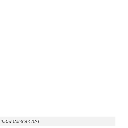
 150w Control 47C/T