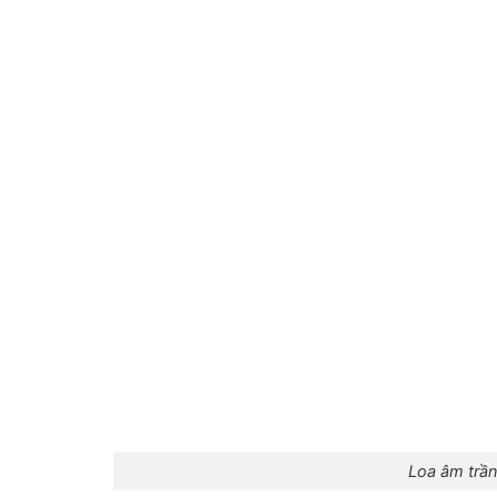
Loa âm trần