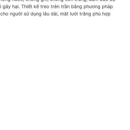
 gây hại. Thiết kế treo trên trần bằng phương pháp
 cho người sử dụng lâu dài, mặt lưới trắng phù hợp