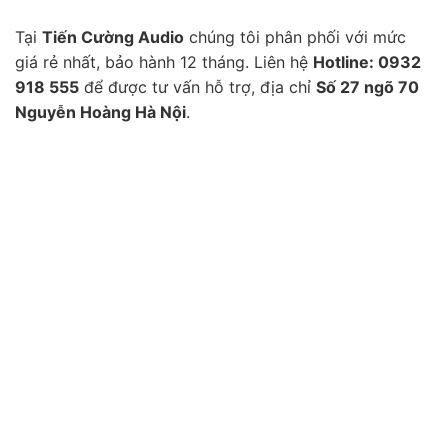
Tại
Tiến Cường Audio
chúng tôi phân phối với mức
giá rẻ nhất, bảo hành 12 tháng. Liên hệ
Hotline: 0932
918 555
để được tư vấn hỗ trợ, địa chỉ
Số 27 ngõ 70
Nguyễn Hoàng Hà Nội
.