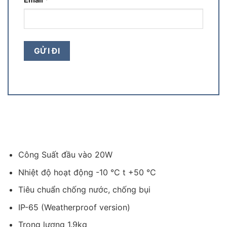
Công Suất đầu vào 20W
Nhiệt độ hoạt động -10 °C t +50 °C
Tiêu chuẩn chống nước, chống bụi
IP-65 (Weatherproof version)
Trọng lượng 1.9kg