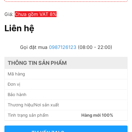
Giá:
Chưa gồm VAT 8%
Liên hệ
Gọi đặt mua
0987126123
(08:00 - 22:00)
THÔNG TIN SẢN PHẨM
Mã hàng
Đơn vị
Bảo hành
Thương hiệu/Nơi sản xuất
Tình trạng sản phẩm
Hàng mới 100%