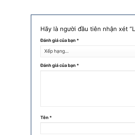
Hãy là người đầu tiên nhận xét 
Đánh giá của bạn
*
Đánh giá của bạn
*
Tên
*