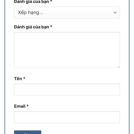
Đánh giá của bạn
*
Đánh giá của bạn
*
Tên
*
Email
*