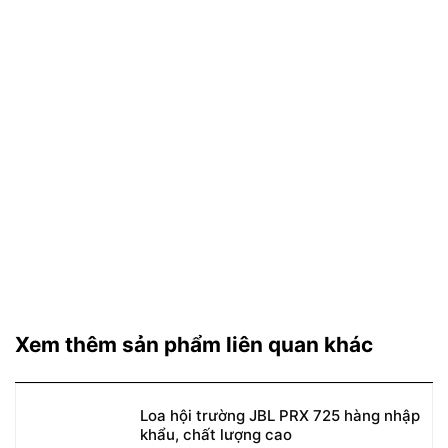
Xem thêm sản phẩm liên quan khác
Loa hội trường JBL PRX 725 hàng nhập
khẩu, chất lượng cao