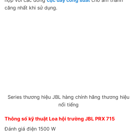
căng nhất khi sử dụng.
Series thương hiệu JBL hàng chính hãng thương hiệu
nổi tiếng
Thông số kỹ thuật Loa hội trường JBL PRX 715
Đánh giá điện 1500 W