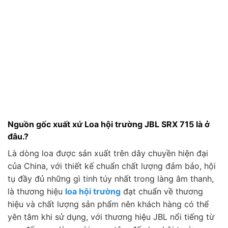
Nguồn gốc xuất xứ Loa hội trường JBL SRX 715 là ở
đâu.?
Là dòng loa được sản xuất trên dây chuyền hiện đại
của China, với thiết kế chuẩn chất lượng đảm bảo, hội
tụ đầy đủ những gì tinh túy nhất trong làng âm thanh,
là thương hiệu
loa hội trường
đạt chuẩn về thương
hiệu và chất lượng sản phẩm nên khách hàng có thể
yên tâm khi sử dụng, với thương hiệu JBL nổi tiếng từ