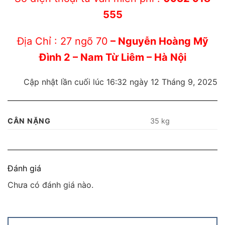
555
Địa Chỉ : 27 ngõ 70
– Nguyễn Hoàng Mỹ
Đình 2 – Nam Từ Liêm – Hà Nội
Cập nhật lần cuối lúc 16:32 ngày 12 Tháng 9, 2025
CÂN NẶNG
35 kg
Đánh giá
Chưa có đánh giá nào.