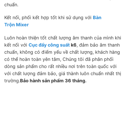
chuẩn.
Kết nối, phối kết hợp tốt khi sử dụng với
Bàn
Trộn Mixer
Luôn hoàn thiện tốt chất lượng âm thanh của mình khi
kết nối với
Cục đẩy công suất
k6
, đảm bảo âm thanh
chuẩn, không có điểm yếu về chất lượng, khách hàng
có thể hoàn toàn yên tâm, Chúng tôi đã phân phối
dòng sản phẩm
cho rất nhiều nơi trên toàn quốc với
với chất lượng đảm bảo, giá thành luôn chuẩn nhất thị
trường.
Bảo hành sản phẩm 36 tháng.