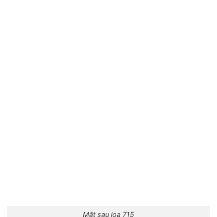
Mặt sau loa 715