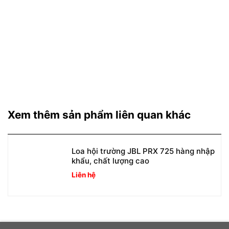
Xem thêm sản phẩm liên quan khác
Loa hội trường JBL PRX 725 hàng nhập
khẩu, chất lượng cao
Liên hệ