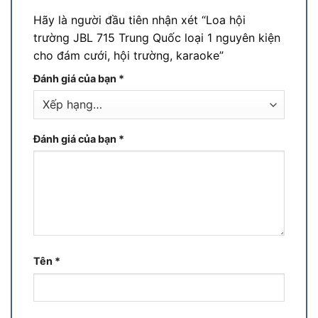
Hãy là người đầu tiên nhận xét “Loa hội
trường JBL 715 Trung Quốc loại 1 nguyên kiện
cho đám cưới, hội trường, karaoke”
Đánh giá của bạn
*
Đánh giá của bạn
*
Tên
*