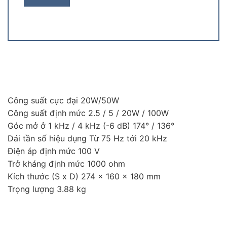
Công suất cực đại 20W/50W
Công suất định mức 2.5 / 5 / 20W / 100W
Góc mở ở 1 kHz / 4 kHz (-6 dB) 174° / 136°
Dải tần số hiệu dụng Từ 75 Hz tới 20 kHz
Điện áp định mức 100 V
Trở kháng định mức 1000 ohm
Kích thước (S x D) 274 x 160 x 180 mm
Trọng lượng 3.88 kg