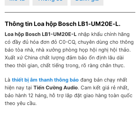
Thông tin Loa hộp Bosch LB1-UM20E-L.
Loa hộp Bosch LB1-UM20E-L
nhập khẩu chính hãng
có đầy đủ hóa đơn đỏ C0-CQ, chuyên dùng cho thông
báo tòa nhà, nhà xưởng phòng họp hội nghị hội thảo.
Xuất xứ China chất lượng đảm bảo ổn định lâu dài
theo thời gian, chất tiếng trong, rõ ràng chân thực.
Là
thiết bị âm thanh thông báo
đang bán chạy nhất
hiện nay tại
Tiến Cường Audio
. Cam kết giá rẻ nhất,
bảo hành 12 háng, hỗ trợ lắp đặt giao hàng toàn quốc
theo yêu cầu.