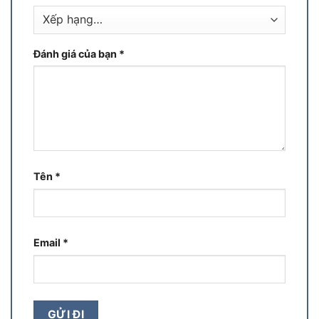
Đánh giá của bạn
*
Tên
*
Email
*