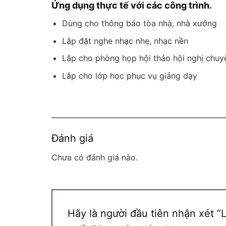
Ứng dụng thực tế với các công trình.
Dùng cho thông báo tòa nhà, nhà xưởng
Lắp đặt nghe nhạc nhẹ, nhạc nền
Lắp cho phòng họp hội thảo hội nghị chuy
Lắp cho lớp học phục vụ giảng dạy
Đánh giá
Chưa có đánh giá nào.
Hãy là người đầu tiên nhận xét