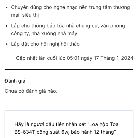
Chuyên dùng cho nghe nhạc nền trung tâm thương
mại, siêu thị
Lắp cho thông báo tòa nhà chung cư, văn phòng
công ty, nhà xưởng nhà máy
Lắp đặt cho hội nghị hội thảo
Cập nhật lần cuối lúc 05:01 ngày 17 Tháng 1, 2024
Đánh giá
Chưa có đánh giá nào.
Hãy là người đầu tiên nhận xét “Loa hộp Toa
BS-634T công suất 6w, bảo hành 12 tháng”