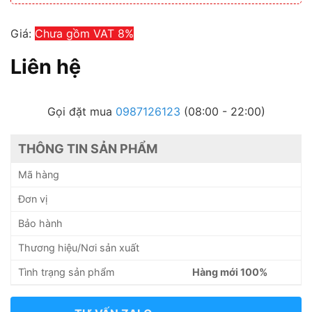
Giá:
Chưa gồm VAT 8%
Liên hệ
Gọi đặt mua
0987126123
(08:00 - 22:00)
THÔNG TIN SẢN PHẨM
Mã hàng
Đơn vị
Bảo hành
Thương hiệu/Nơi sản xuất
Tình trạng sản phẩm
Hàng mới 100%