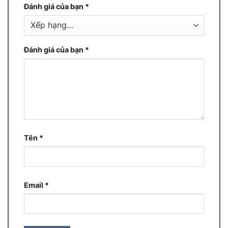
Đánh giá của bạn
*
Đánh giá của bạn
*
Tên
*
Email
*