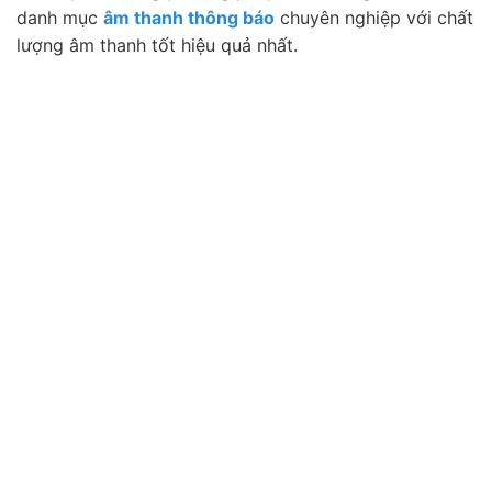
danh mục
âm thanh thông báo
chuyên nghiệp với chất
lượng âm thanh tốt hiệu quả nhất.