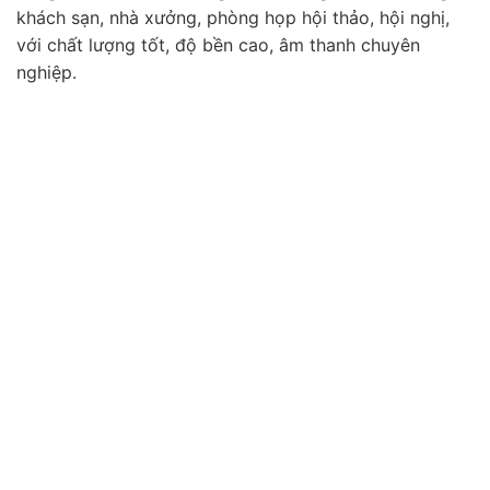
khách sạn, nhà xưởng, phòng họp hội thảo, hội nghị,
với chất lượng tốt, độ bền cao, âm thanh chuyên
nghiệp.