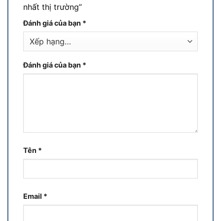
nhất thị trường”
Đánh giá của bạn
*
Đánh giá của bạn
*
Tên
*
Email
*