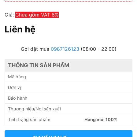
Giá:
Chưa gồm VAT 8%
Liên hệ
Gọi đặt mua
0987126123
(08:00 - 22:00)
THÔNG TIN SẢN PHẨM
Mã hàng
Đơn vị
Bảo hành
Thương hiệu/Nơi sản xuất
Tình trạng sản phẩm
Hàng mới 100%