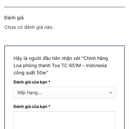
Đánh giá
Chưa có đánh giá nào.
Hãy là người đầu tiên nhận xét “Chính hãng
Loa phóng thanh Toa TC 651M – Indonesia
công suất 50w”
Đánh giá của bạn
*
Đánh giá của bạn
*