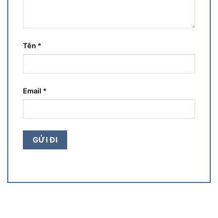
Tên
*
Email
*