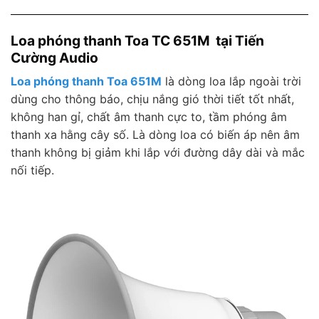
Loa phóng thanh Toa TC 651M tại Tiến
Cường Audio
Loa phóng thanh Toa 651M
là dòng loa lắp ngoài trời
dùng cho thông báo, chịu nắng gió thời tiết tốt nhất,
không han gỉ, chất âm thanh cực to, tầm phóng âm
thanh xa hằng cây số. Là dòng loa có biến áp nên âm
thanh không bị giảm khi lắp với đường dây dài và mắc
nối tiếp.