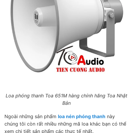
Loa phóng thanh Toa 651M hàng chính hãng Toa Nhật
Bản
Ngoài những sản phẩm
loa nén phóng thanh
này
chúng tôi còn rất nhiều những mã loa khác bạn có thể
xem chi tiết sản phẩm các thực tế nhất.