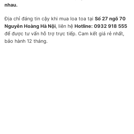
nhau.
Địa chỉ đáng tin cậy khi mua loa toa tại
Số 27 ngõ 70
Nguyễn Hoàng Hà Nội
, liên hệ
Hotline: 0932 918 555
để được tư vấn hỗ trợ trực tiếp. Cam kết giá rẻ nhất,
bảo hành 12 tháng.