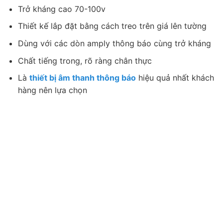
Trở kháng cao 70-100v
Thiết kế lắp đặt bằng cách treo trên giá lên tường
Dùng với các dòn amply thông báo cùng trở kháng
Chất tiếng trong, rõ ràng chân thực
Là
thiết bị âm thanh thông báo
hiệu quả nhất khách
hàng nên lựa chọn