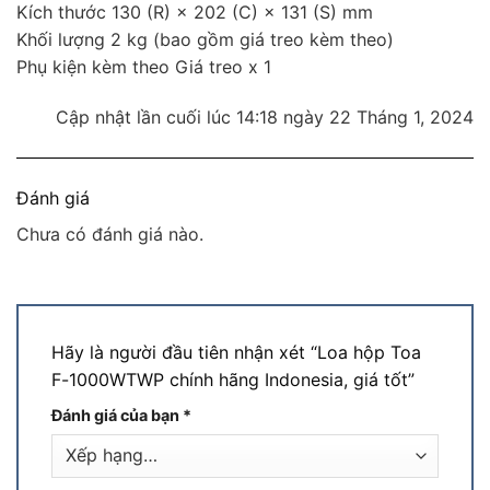
Kích thước 130 (R) × 202 (C) × 131 (S) mm
Khối lượng 2 kg (bao gồm giá treo kèm theo)
Phụ kiện kèm theo Giá treo x 1
Cập nhật lần cuối lúc 14:18 ngày 22 Tháng 1, 2024
Đánh giá
Chưa có đánh giá nào.
Hãy là người đầu tiên nhận xét “Loa hộp Toa
F-1000WTWP chính hãng Indonesia, giá tốt”
Đánh giá của bạn
*