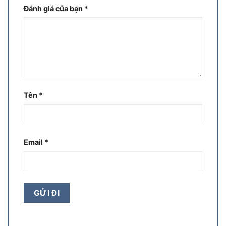
Đánh giá của bạn
*
Tên
*
Email
*