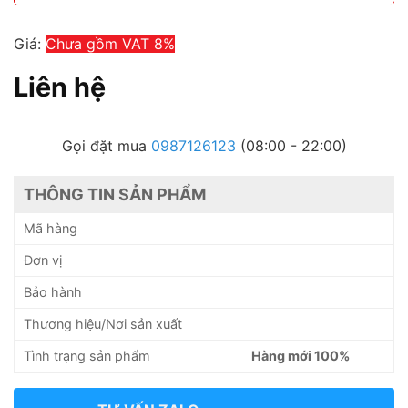
Giá:
Chưa gồm VAT 8%
Liên hệ
Gọi đặt mua
0987126123
(08:00 - 22:00)
THÔNG TIN SẢN PHẨM
Mã hàng
Đơn vị
Bảo hành
Thương hiệu/Nơi sản xuất
Tình trạng sản phẩm
Hàng mới 100%