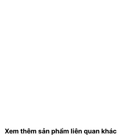
Xem thêm sản phẩm liên quan khác