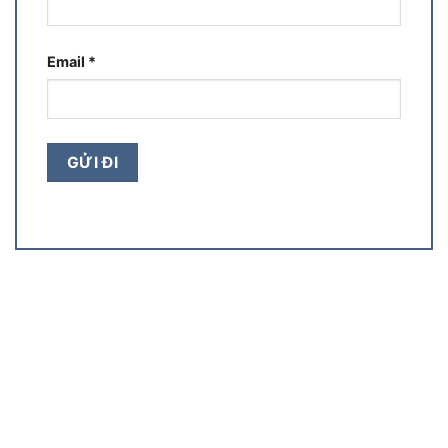
Email
*