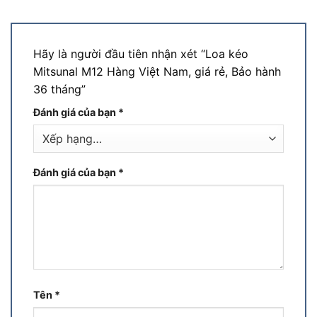
Hãy là người đầu tiên nhận xét “Loa kéo
Mitsunal M12 Hàng Việt Nam, giá rẻ, Bảo hành
36 tháng”
Đánh giá của bạn
*
Đánh giá của bạn
*
Tên
*