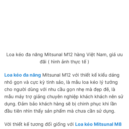
Loa kéo đa năng Mitsunal M12 hàng Việt Nam, giá ưu
đãi ( hình ảnh thực tế )
Loa kéo đa năng
Mitsunal M12 với thiết kế kiểu dáng
nhỏ gọn và cực kỳ tinh sảo, là mẫu loa kéo lý tưởng
cho người dùng với nhu cầu gọn nhẹ mà đẹp đẽ, là
mẫu máy trợ giảng chuyên nghiệp khách khách nên sử
dụng. Đảm bảo khách hàng sẽ bị chinh phục khi lần
đầu tiên nhìn thấy sản phẩm mà chưa cần sử dụng.
Với thiết kế tương đối giống với
Loa kéo Mitsunal M8