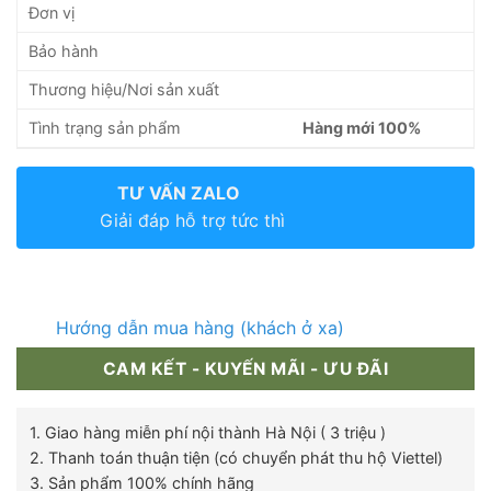
Đơn vị
Bảo hành
Thương hiệu/Nơi sản xuất
Tình trạng sản phẩm
Hàng mới 100%
TƯ VẤN ZALO
Giải đáp hỗ trợ tức thì
Hướng dẫn mua hàng (khách ở xa)
CAM KẾT - KUYẾN MÃI - ƯU ĐÃI
1. Giao hàng miễn phí nội thành Hà Nội ( 3 triệu )
2. Thanh toán thuận tiện (có chuyển phát thu hộ Viettel)
3. Sản phẩm 100% chính hãng