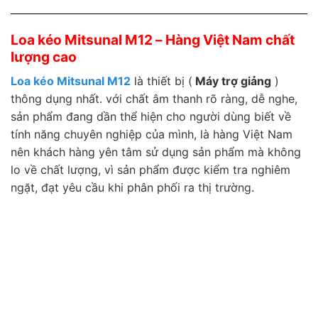
Loa kéo Mitsunal M12 – Hàng Việt Nam chất
lượng cao
Loa kéo Mitsunal M12
là thiết bị (
Máy trợ giảng
)
thông dụng nhất. với chất âm thanh rõ ràng, dễ nghe,
sản phẩm đang dần thể hiện cho người dùng biết về
tính năng chuyên nghiệp của mình, là hàng Việt Nam
nên khách hàng yên tâm sử dụng sản phẩm mà không
lo về chất lượng, vì sản phẩm được kiểm tra nghiêm
ngặt, đạt yêu cầu khi phân phối ra thị trường.