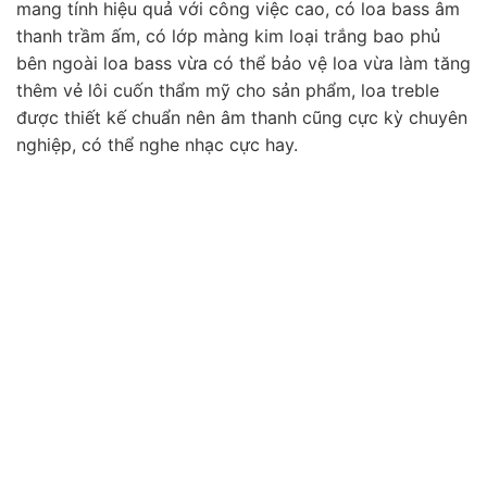
mang tính hiệu quả với công việc cao, có loa bass âm
thanh trầm ấm, có lớp màng kim loại trắng bao phủ
bên ngoài loa bass vừa có thể bảo vệ loa vừa làm tăng
thêm vẻ lôi cuốn thẩm mỹ cho sản phẩm, loa treble
được thiết kế chuẩn nên âm thanh cũng cực kỳ chuyên
nghiệp, có thể nghe nhạc cực hay.