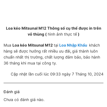
Loa kéo Mitsunal M12 Thông số cụ thể được in trên
vỏ thùng (
hình ảnh thực tế
)
Mua
Loa kéo Mitsunal M12
tại
Loa Nhập Khẩu
khách
hàng sẽ được hưởng rất nhiều ưu đãi
,
giá thành luôn
chuẩn nhất thị trường, chất lượng đảm bảo, bảo hành
36 tháng khi mua tại công ty.
Cập nhật lần cuối lúc 09:33 ngày 7 Tháng 10, 2024
Đánh giá
Chưa có đánh giá nào.