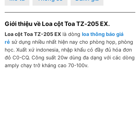
Giới thiệu về Loa cột Toa TZ-205 EX.
Loa cột Toa TZ-205 EX
là dòng
loa thông báo giá
rẻ
sử dụng nhiều nhất hiện nay cho phòng họp, phòng
học. Xuất xứ indonesia, nhập khẩu có đầy đủ hóa đơn
đỏ C0-CQ. Công suất 20w dùng đa dạng với các dòng
amply chạy trở kháng cao 70-100v.