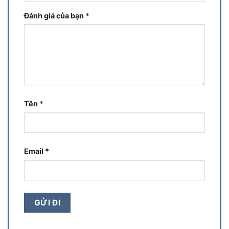
Đánh giá của bạn
*
Tên
*
Email
*