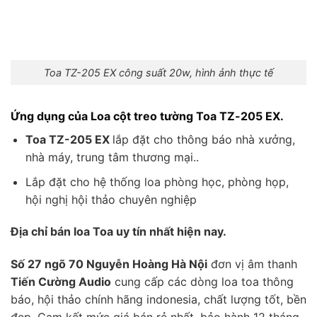
Toa TZ-205 EX công suất 20w, hình ảnh thực tế
Ứng dụng của Loa cột treo tường Toa TZ-205 EX.
Toa TZ-205 EX
lắp đặt cho thông báo nhà xưởng,
nhà máy, trung tâm thương mại..
Lắp đặt cho hệ thống loa phòng học, phòng họp,
hội nghị hội thảo chuyên nghiệp
Địa chỉ bán loa Toa uy tín nhất hiện nay.
Số 27 ngõ 70 Nguyễn Hoàng Hà Nội
đơn vị âm thanh
Tiến Cường Audio
cung cấp các dòng loa toa thông
báo, hội thảo chính hãng indonesia, chất lượng tốt, bền