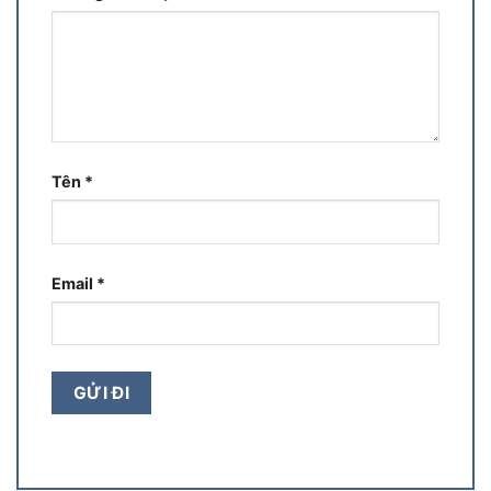
Tên
*
Email
*