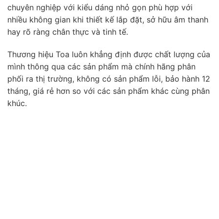
chuyên nghiệp với kiểu dáng nhỏ gọn phù hợp với
nhiều không gian khi thiết kế lắp đặt, sở hữu âm thanh
hay rõ ràng chân thực và tinh tế.
Thương hiệu Toa luôn khẳng định được chất lượng của
mình thông qua các sản phẩm mà chính hãng phân
phối ra thị trường, không có sản phẩm lỗi, bảo hành 12
tháng, giá rẻ hơn so với các sản phẩm khác cùng phân
khúc.