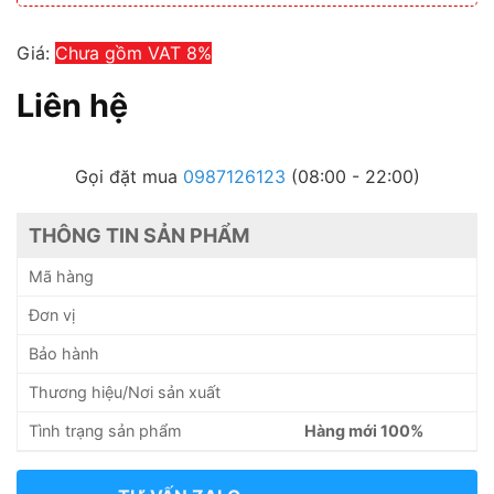
Giá:
Chưa gồm VAT 8%
Liên hệ
Gọi đặt mua
0987126123
(08:00 - 22:00)
THÔNG TIN SẢN PHẨM
Mã hàng
Đơn vị
Bảo hành
Thương hiệu/Nơi sản xuất
Tình trạng sản phẩm
Hàng mới 100%