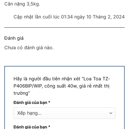
Cân nặng 3,5kg.
Cập nhật lần cuối lúc 01:34 ngày 10 Tháng 2, 2024
Đánh giá
Chưa có đánh giá nào.
Hãy là người đầu tiên nhận xét “Loa Toa TZ-
P406BIP/WIP, công suất 40w, giá rẻ nhất thị
trường”
Đánh giá của bạn
*
Đánh giá của bạn
*