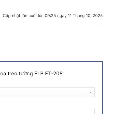
Cập nhật lần cuối lúc 09:25 ngày 11 Tháng 10, 2025
“Loa treo tường FLB FT-208”