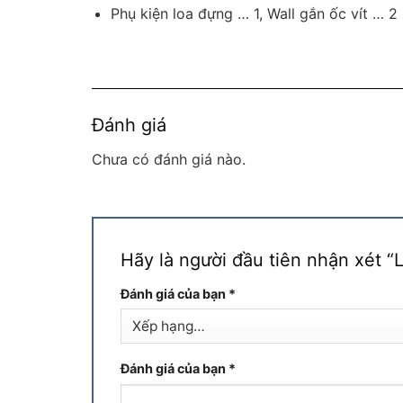
Phụ kiện loa đựng … 1, Wall gắn ốc vít … 2
Đánh giá
Chưa có đánh giá nào.
Hãy là người đầu tiên nhận xét 
Đánh giá của bạn
*
Đánh giá của bạn
*