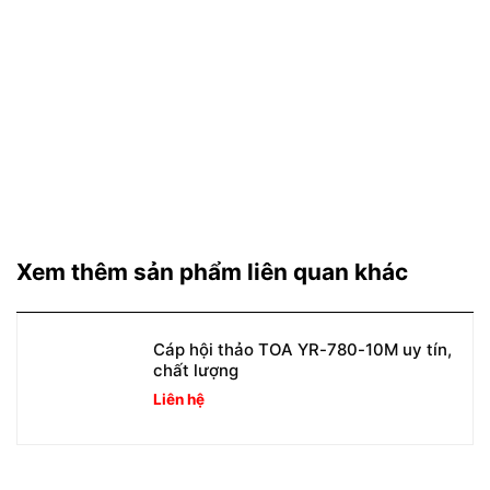
Xem thêm sản phẩm liên quan khác
Cáp hội thảo TOA YR-780-10M uy tín,
chất lượng
Liên hệ