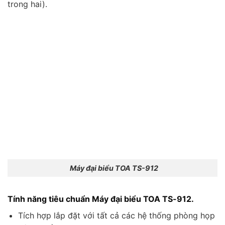
trong hai).
Máy đại biểu TOA TS-912
Tính năng tiêu chuẩn Máy đại biểu TOA TS-912.
Tích hợp lắp đặt với tất cả các hệ thống phòng họp