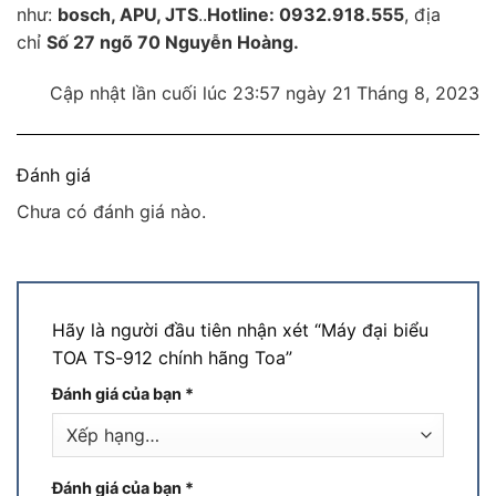
như:
bosch, APU, JTS
..
Hotline: 0932.918.555
, địa
chỉ
Số 27 ngõ 70 Nguyễn Hoàng.
Cập nhật lần cuối lúc 23:57 ngày 21 Tháng 8, 2023
Đánh giá
Chưa có đánh giá nào.
Hãy là người đầu tiên nhận xét “Máy đại biểu
TOA TS-912 chính hãng Toa”
Đánh giá của bạn
*
Đánh giá của bạn
*