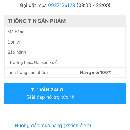
Gọi đặt mua
0987126123
(08:00 - 22:00)
THÔNG TIN SẢN PHẨM
Mã hàng
Đơn vị
Bảo hành
Thương hiệu/Nơi sản xuất
Tình trạng sản phẩm
Hàng mới 100%
TƯ VẤN ZALO
Giải đáp hỗ trợ tức thì
Hướng dẫn mua hàng (khách ở xa)