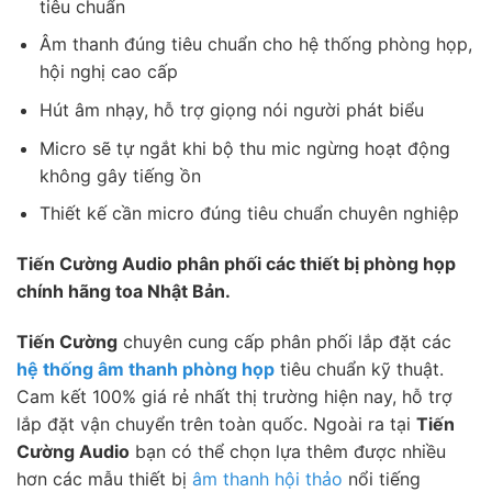
tiêu chuẩn
Âm thanh đúng tiêu chuẩn cho hệ thống phòng họp,
hội nghị cao cấp
Hút âm nhạy, hỗ trợ giọng nói người phát biểu
Micro sẽ tự ngắt khi bộ thu mic ngừng hoạt động
không gây tiếng ồn
Thiết kế cần micro đúng tiêu chuẩn chuyên nghiệp
Tiến Cường Audio phân phối các thiết bị phòng họp
chính hãng toa Nhật Bản.
Tiến Cường
chuyên cung cấp phân phối lắp đặt các
hệ thống âm thanh phòng họp
tiêu chuẩn kỹ thuật.
Cam kết 100% giá rẻ nhất thị trường hiện nay, hỗ trợ
lắp đặt vận chuyển trên toàn quốc. Ngoài ra tại
Tiến
Cường Audio
bạn có thể chọn lựa thêm được nhiều
hơn các mẫu thiết bị
âm thanh hội thảo
nổi tiếng