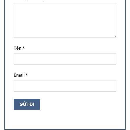
Tên
*
Email
*