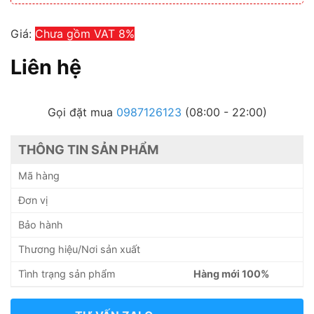
Giá:
Chưa gồm VAT 8%
Liên hệ
Gọi đặt mua
0987126123
(08:00 - 22:00)
THÔNG TIN SẢN PHẨM
Mã hàng
Đơn vị
Bảo hành
Thương hiệu/Nơi sản xuất
Tình trạng sản phẩm
Hàng mới 100%