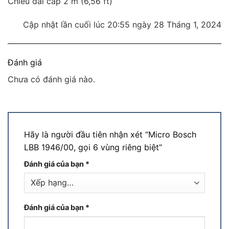
Chiều dài cáp 2 m (6,56 ft)
Cập nhật lần cuối lúc 20:55 ngày 28 Tháng 1, 2024
Đánh giá
Chưa có đánh giá nào.
Hãy là người đầu tiên nhận xét “Micro Bosch
LBB 1946/00, gọi 6 vùng riêng biệt”
Đánh giá của bạn
*
Đánh giá của bạn
*