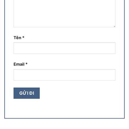
Tên
*
Email
*