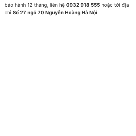
bảo hành 12 tháng, liên hệ
0932 918 555
hoặc tới địa
chỉ
Số 27 ngõ 70 Nguyễn Hoàng Hà Nội
.