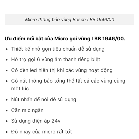
Micro thông báo vùng Bosch LBB 1946/00
Ưu điểm nổi bật của Micro gọi vùng LBB 1946/00.
Thiết kế nhỏ gọn tiêu chuẩn dễ sử dụng
Hỗ trợ gọi 6 vùng âm thanh riêng biệt
Có đèn led hiển thị khi các vùng hoạt động
Có nút thông báo tổng thể tất cả các vùng cùng
một lúc
Nút nhấn để nói dễ sử dụng
Cần mic ngắn
Sử dụng điện áp 24v
Độ nhạy của micro rất tốt