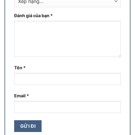
Đánh giá của bạn
*
Tên
*
Email
*