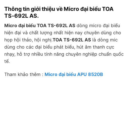
Thông tin giới thiệu về Micro đại biểu TOA
TS-692L AS.
Micro đại biểu TOA TS-692L AS
dòng micro đại biểu
hiện đại và chất lượng nhất hiện nay chuyên dùng cho
họp hội thảo, hội nghị.
TOA TS-692L AS
là dòng mic
dùng cho các đại biểu phát biểu, hút âm thanh cực
nhạy, hỗ trợ nhiều tính năng chuyên nghiệp chuẩn quốc
tế.
Tham khảo thêm :
Micro đại biểu APU 8520B