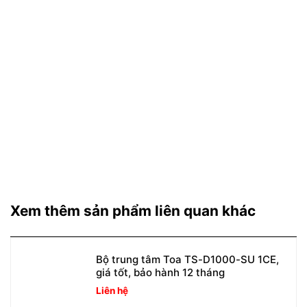
Xem thêm sản phẩm liên quan khác
Bộ trung tâm Toa TS-D1000-SU 1CE,
giá tốt, bảo hành 12 tháng
Liên hệ