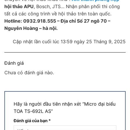
hội thảo APU
, Bosch, JTS… Nhận phân phối thi công
tất cả các công trình về hội thảo trên toàn quốc.
Hotline: 0932.918.555 – Địa chỉ Số 27 ngõ 70 –
Nguyễn Hoàng – hà nội.
Cập nhật lần cuối lúc 13:59 ngày 25 Tháng 9, 2025
Đánh giá
Chưa có đánh giá nào.
Hãy là người đầu tiên nhận xét “Micro đại biểu
TOA TS-692L AS”
Đánh giá của bạn
*