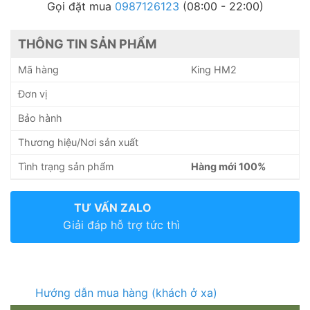
Gọi đặt mua
0987126123
(08:00 - 22:00)
THÔNG TIN SẢN PHẨM
Mã hàng
King HM2
Đơn vị
Bảo hành
Thương hiệu/Nơi sản xuất
Tình trạng sản phẩm
Hàng mới 100%
TƯ VẤN ZALO
Giải đáp hỗ trợ tức thì
Hướng dẫn mua hàng (khách ở xa)