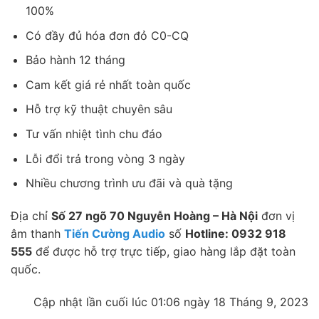
100%
Có đầy đủ hóa đơn đỏ C0-CQ
Bảo hành 12 tháng
Cam kết giá rẻ nhất toàn quốc
Hỗ trợ kỹ thuật chuyên sâu
Tư vấn nhiệt tình chu đáo
Lỗi đổi trả trong vòng 3 ngày
Nhiều chương trình ưu đãi và quà tặng
Địa chỉ
Số 27 ngõ 70 Nguyễn Hoàng – Hà Nội
đơn vị
âm thanh
Tiến Cường Audio
số
Hotline: 0932 918
555
để được hỗ trợ trực tiếp, giao hàng lắp đặt toàn
quốc.
Cập nhật lần cuối lúc 01:06 ngày 18 Tháng 9, 2023