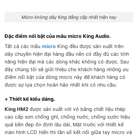
Micro không dây King đẳng cấp nhất hiện nay
Đặc điểm nổi bật của mẫu micro King Audio.
Tất cả các mẫu
micro
King đều được sản xuất trên
dây chuyền hiện đại hàng đầu nên có đầy đủ các tính
năng hiện đại mà các dòng khác không có được. Sau
đây chúng tôi sẽ giới thiệu cho khách hàng những ưu
điểm nổi bật của dòng micro này để khách hàng có
được sự lựa chọn hoàn hảo nhất khi có nhu cầu.
+ Thiết kế kiểu dáng.
King HM2
được sản xuất với vỏ bằng chất liệu thép
cao cấp sơn chống ghỉ, chống nước, chống xước hiệu
quả bền đẹp ổn định lâu dài, Mặt trước với thiết kế
màn hình LCD hiển thi tần số kết nối giữa tay micro và