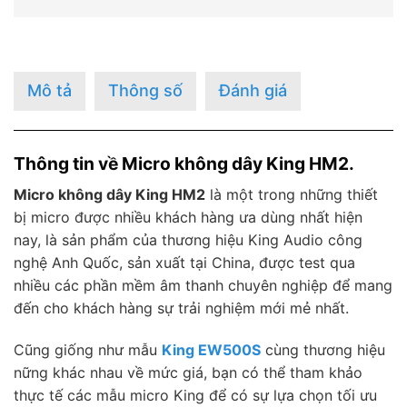
Mô tả
Thông số
Đánh giá
Thông tin về Micro không dây King HM2.
Micro không dây King HM2
là một trong những thiết
bị micro được nhiều khách hàng ưa dùng nhất hiện
nay, là sản phẩm của thương hiệu King Audio công
nghệ Anh Quốc, sản xuất tại China, được test qua
nhiều các phần mềm âm thanh chuyên nghiệp để mang
đến cho khách hàng sự trải nghiệm mới mẻ nhất.
Cũng giống như mẫu
King EW500S
cùng thương hiệu
nững khác nhau về mức giá, bạn có thể tham khảo
thực tế các mẫu micro King để có sự lựa chọn tối ưu