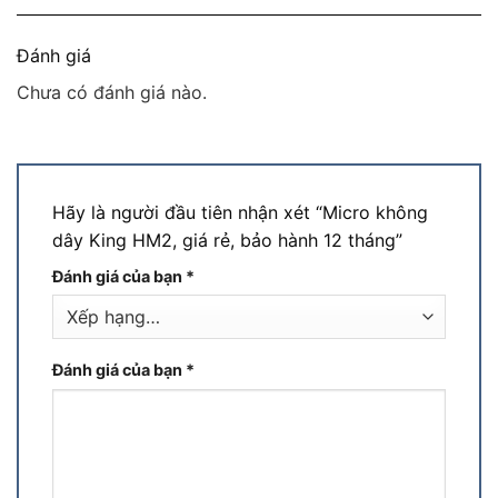
Đánh giá
Chưa có đánh giá nào.
Hãy là người đầu tiên nhận xét “Micro không
dây King HM2, giá rẻ, bảo hành 12 tháng”
Đánh giá của bạn
*
Đánh giá của bạn
*