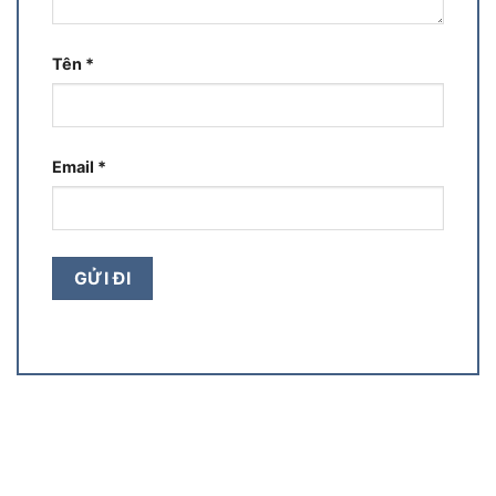
Tên
*
Email
*