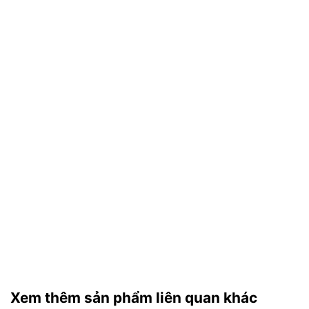
Xem thêm sản phẩm liên quan khác