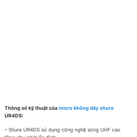
Thông số kỹ thuật của
micro không dây shure
UR4DS:
– Shure UR4DS sử dụng công nghệ sóng UHF cao