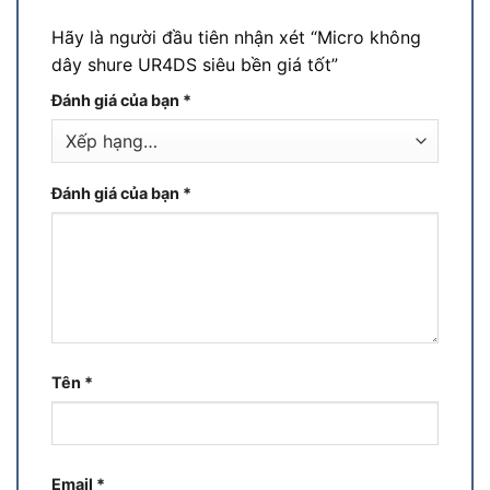
Hãy là người đầu tiên nhận xét “Micro không
dây shure UR4DS siêu bền giá tốt”
Đánh giá của bạn
*
Đánh giá của bạn
*
Tên
*
Email
*