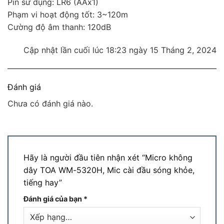
Pin sử dụng: LR6 (AAx1)
Phạm vi hoạt động tốt: 3~120m
Cường độ âm thanh: 120dB
Cập nhật lần cuối lúc 18:23 ngày 15 Tháng 2, 2024
Đánh giá
Chưa có đánh giá nào.
Hãy là người đầu tiên nhận xét “Micro không
dây TOA WM-5320H, Mic cài đầu sóng khỏe,
tiếng hay”
Đánh giá của bạn
*