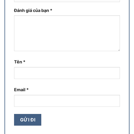
Đánh giá của bạn
*
Tên
*
Email
*