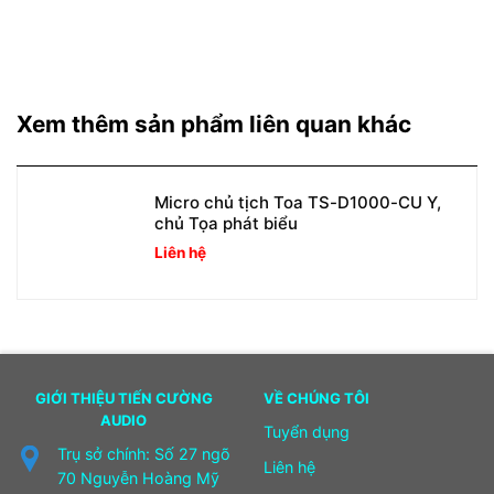
Xem thêm sản phẩm liên quan khác
Micro chủ tịch Toa TS-D1000-CU Y,
chủ Tọa phát biểu
Liên hệ
GIỚI THIỆU TIẾN CƯỜNG
VỀ CHÚNG TÔI
AUDIO
Tuyển dụng
Trụ sở chính: Số 27 ngõ
Liên hệ
70 Nguyễn Hoàng Mỹ