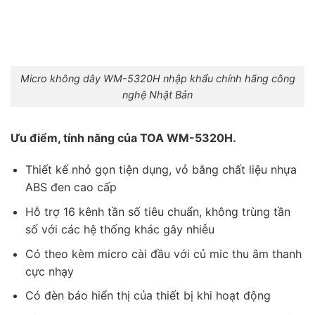
Micro không dây WM-5320H nhập khẩu chính hãng công
nghệ Nhật Bản
Ưu điểm, tính năng của TOA WM-5320H.
Thiết kế nhỏ gọn tiện dụng, vỏ bằng chất liệu nhựa
ABS đen cao cấp
Hỗ trợ 16 kênh tần số tiêu chuẩn, không trùng tần
số với các hệ thống khác gây nhiễu
Có theo kèm micro cài đầu với củ mic thu âm thanh
cực nhạy
Có đèn báo hiển thị của thiết bị khi hoạt động