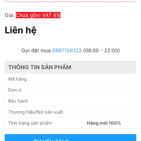
Giá:
Chưa gồm VAT 8%
Liên hệ
Gọi đặt mua
0987126123
(08:00 - 22:00)
THÔNG TIN SẢN PHẨM
Mã hàng
Đơn vị
Bảo hành
Thương hiệu/Nơi sản xuất
Tình trạng sản phẩm
Hàng mới 100%