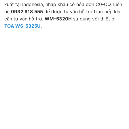
xuất tại Indonesia, nhập khẩu có hóa đơn C0-CQ. Liên
hệ
0932 918 555
để được tư vấn hỗ trợ trực tiếp khi
cần tư vấn hỗ trợ.
WM-5320H
sử dụng với thiết bị
TOA WS-5325U
.