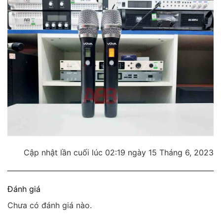
Cập nhật lần cuối lúc 02:19 ngày 15 Tháng 6, 2023
Đánh giá
Chưa có đánh giá nào.