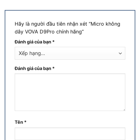
Hãy là người đầu tiên nhận xét “Micro không
dây VOVA D9Pro chính hãng”
Đánh giá của bạn
*
Đánh giá của bạn
*
Tên
*