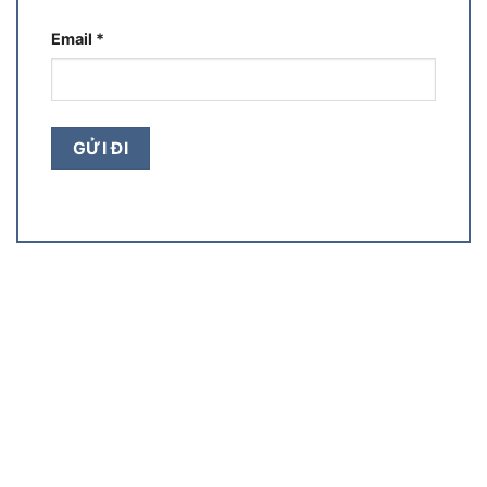
Email
*