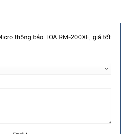
“Micro thông báo TOA RM-200XF, giá tốt