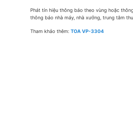
Phát tín hiệu thông báo theo vùng hoặc thôn
thông báo nhà máy, nhà xưởng, trung tâm thươ
Tham khảo thêm:
TOA VP-3304