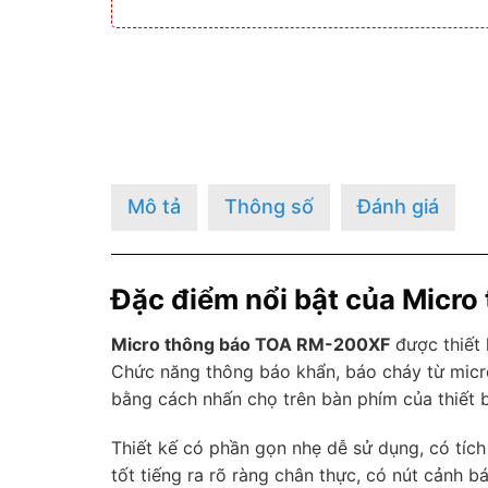
Mô tả
Thông số
Đánh giá
Đặc điểm nổi bật của Micr
Micro thông báo TOA RM-200XF
được thiết
Chức năng thông báo khẩn, báo cháy từ micro
bằng cách nhấn chọ trên bàn phím của thiết b
Thiết kế có phần gọn nhẹ dễ sử dụng, có tíc
tốt tiếng ra rõ ràng chân thực, có nút cảnh 