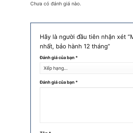
Chưa có đánh giá nào.
Hãy là người đầu tiên nhận xét 
nhất, bảo hành 12 tháng”
Đánh giá của bạn
*
Đánh giá của bạn
*