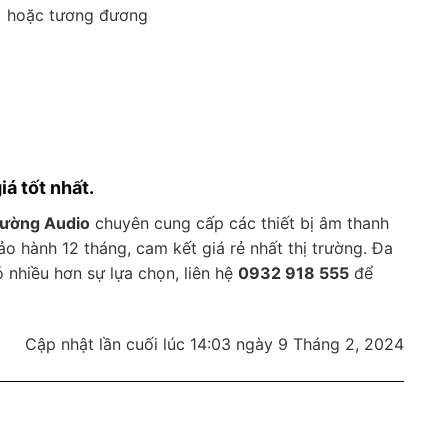
) hoặc tương đương
iá tốt nhất.
Cường Audio
chuyên cung cấp các thiết bị âm thanh
 hành 12 tháng, cam kết giá rẻ nhất thị trường. Đa
 nhiều hơn sự lựa chọn, liên hệ
0932 918 555
để
Cập nhật lần cuối lúc 14:03 ngày 9 Tháng 2, 2024