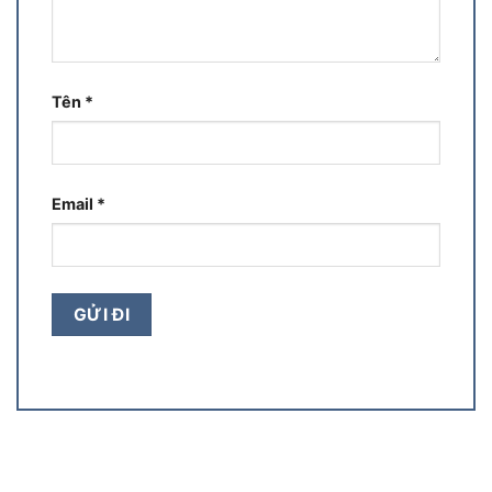
Tên
*
Email
*