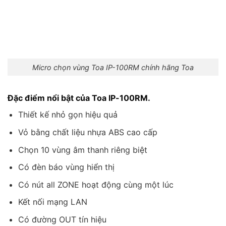
Micro chọn vùng Toa IP-100RM chính hãng Toa
Đặc điểm nổi bật của Toa IP-100RM.
Thiết kế nhỏ gọn hiệu quả
Vỏ bằng chất liệu nhựa ABS cao cấp
Chọn 10 vùng âm thanh riêng biệt
Có đèn báo vùng hiển thị
Có nút all ZONE hoạt động cùng một lúc
Kết nối mạng LAN
Có đường OUT tín hiệu