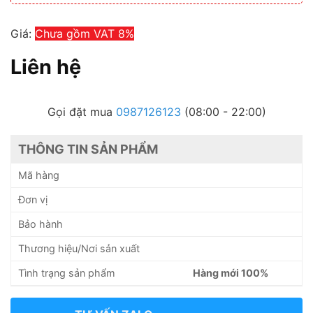
Giá:
Chưa gồm VAT 8%
Liên hệ
Gọi đặt mua
0987126123
(08:00 - 22:00)
THÔNG TIN SẢN PHẨM
Mã hàng
Đơn vị
Bảo hành
Thương hiệu/Nơi sản xuất
Tình trạng sản phẩm
Hàng mới 100%