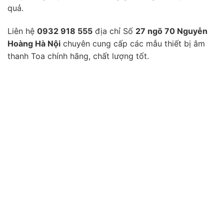
quả.
Liên hệ
0932 918 555
địa chỉ Số
27 ngõ 70 Nguyễn
Hoàng Hà Nội
chuyên cung cấp các mẫu thiết bị âm
thanh Toa chính hãng, chất lượng tốt.