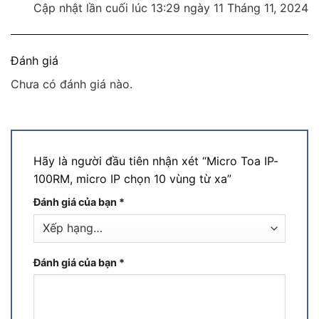
Cập nhật lần cuối lúc 13:29 ngày 11 Tháng 11, 2024
Đánh giá
Chưa có đánh giá nào.
Hãy là người đầu tiên nhận xét “Micro Toa IP-
100RM, micro IP chọn 10 vùng từ xa”
Đánh giá của bạn
*
Đánh giá của bạn
*