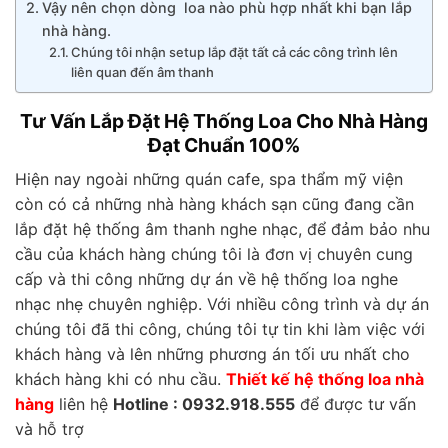
Vậy nên chọn dòng loa nào phù hợp nhất khi bạn lắp
nhà hàng.
Chúng tôi nhận setup lắp đặt tất cả các công trình lên
liên quan đến âm thanh
Tư Vấn Lắp Đặt Hệ Thống Loa Cho Nhà Hàng
Đạt Chuẩn 100%
Hiện nay ngoài những quán cafe, spa thẩm mỹ viện
còn có cả những nhà hàng khách sạn cũng đang cần
lắp đặt hệ thống âm thanh nghe nhạc, để đảm bảo nhu
cầu của khách hàng chúng tôi là đơn vị chuyên cung
cấp và thi công những dự án về hệ thống loa nghe
nhạc nhẹ chuyên nghiệp. Với nhiều công trình và dự án
chúng tôi đã thi công, chúng tôi tự tin khi làm việc với
khách hàng và lên những phương án tối ưu nhất cho
khách hàng khi có nhu cầu.
Thiết kế hệ thống loa nhà
hàng
liên hệ
Hotline : 0932.918.555
để được tư vấn
và hỗ trợ