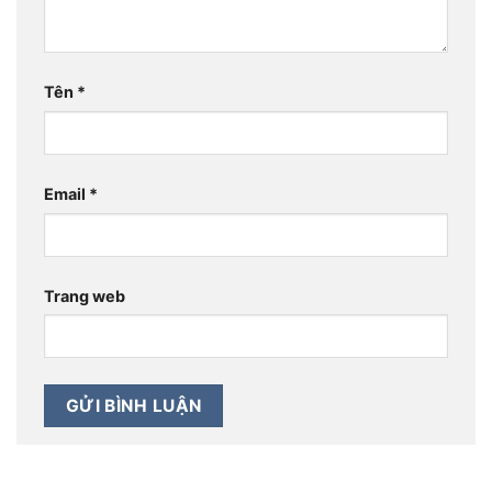
Tên
*
Email
*
Trang web