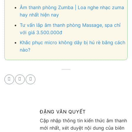
Âm thanh phòng Zumba | Loa nghe nhạc zuma
hay nhất hiện nay
Tư vấn lắp âm thanh phòng Massage, spa chỉ
với giá 3.500.000đ
Khắc phục micro không dây bị hú rè bằng cách
nào?
ĐẶNG VĂN QUYẾT
Cập nhập thông tin kiến thức âm thanh
mới nhất, xét duyệt nội dung của biên