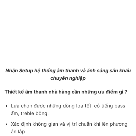
Nhận Setup hệ thống âm thanh và ánh sáng sân khấu
chuyên nghiệp
Thiết kế âm thanh nhà hàng cần những ưu điểm gì ?
Lựa chọn được những dòng loa tốt, có tiếng bass
ấm, treble bổng.
Xác định không gian và vị trí chuẩn khi lên phương
án lắp