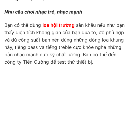
Nhu cầu chơi nhạc trẻ, nhạc mạnh
Bạn có thể dùng
loa hội trường
sân khấu nếu như bạn
thấy diện tích không gian của bạn quá to, để phù hợp
và dủ công suất bạn nên dùng những dòng loa khủng
này, tiếng bass và tiếng treble cực khỏe nghe những
bản nhạc mạnh cực kỳ chất lượng. Bạn có thể đến
công ty Tiến Cường để test thử thiết bị.