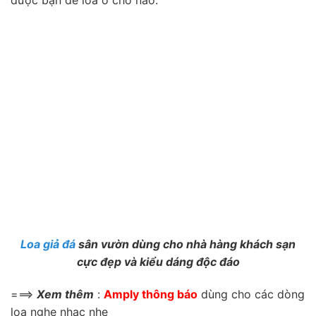
Loa giả đá
sân vườn dùng cho nhà hàng khách sạn
cực đẹp và kiểu dáng độc đáo
===>
Xem thêm
:
Amply thông báo
dùng cho các dòng
loa nghe nhạc nhẹ