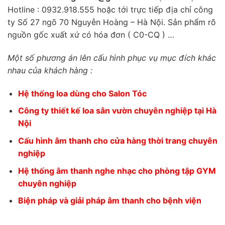
Hotline : 0932.918.555 hoặc tới trực tiếp địa chỉ công
ty Số 27 ngõ 70 Nguyễn Hoàng – Hà Nội. Sản phẩm rõ
nguồn gốc xuất xứ có hóa đơn ( C0-CQ ) …
Một số phương án lên cấu hình phục vụ mục đích khác
nhau của khách hàng :
Hệ thống loa dùng cho Salon Tóc
Công ty thiết kế loa sân vườn chuyên nghiệp tại Hà
Nội
Cấu hình âm thanh cho cửa hàng thời trang chuyên
nghiệp
Hệ thống âm thanh nghe nhạc cho phòng tập GYM
chuyên nghiệp
Biện pháp và giải pháp âm thanh cho bệnh viện