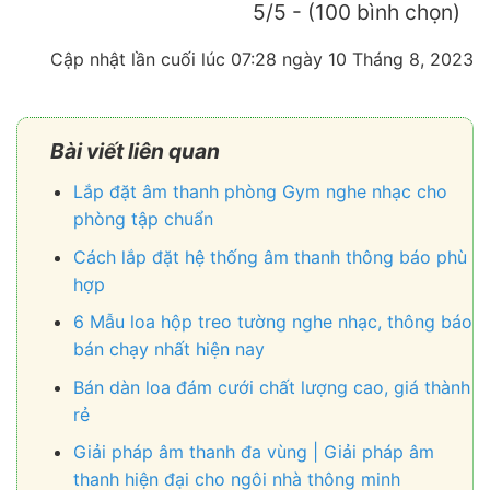
5/5 - (100 bình chọn)
Cập nhật lần cuối lúc 07:28 ngày 10 Tháng 8, 2023
Bài viết liên quan
Lắp đặt âm thanh phòng Gym nghe nhạc cho
phòng tập chuẩn
Cách lắp đặt hệ thống âm thanh thông báo phù
hợp
6 Mẫu loa hộp treo tường nghe nhạc, thông báo
bán chạy nhất hiện nay
Bán dàn loa đám cưới chất lượng cao, giá thành
rẻ
Giải pháp âm thanh đa vùng | Giải pháp âm
thanh hiện đại cho ngôi nhà thông minh