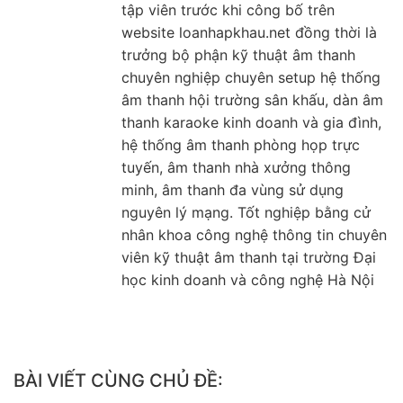
tập viên trước khi công bố trên
website loanhapkhau.net đồng thời là
trưởng bộ phận kỹ thuật âm thanh
chuyên nghiệp chuyên setup hệ thống
âm thanh hội trường sân khấu, dàn âm
thanh karaoke kinh doanh và gia đình,
hệ thống âm thanh phòng họp trực
tuyến, âm thanh nhà xưởng thông
minh, âm thanh đa vùng sử dụng
nguyên lý mạng. Tốt nghiệp bằng cử
nhân khoa công nghệ thông tin chuyên
viên kỹ thuật âm thanh tại trường Đại
học kinh doanh và công nghệ Hà Nội
BÀI VIẾT CÙNG CHỦ ĐỀ: