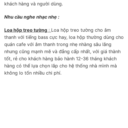
khách hàng và người dùng.
Nhu cầu nghe nhạc nhẹ :
Loa hộp treo tường
:
Loa hộp treo tường cho âm
thanh với tiếng bass cực hay, loa hộp thường dùng cho
quán cafe với âm thanh trong nhẹ nhàng sâu lắng
nhưng cũng mạnh mẽ và đẳng cấp nhất, với giá thành
tốt, rẻ cho khách hàng bảo hành 12-36 tháng khách
hàng có thể lựa chọn lắp cho hệ thống nhà mình mà
không lo tốn nhiều chi phí.