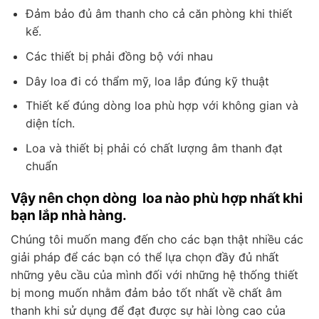
Đảm bảo đủ âm thanh cho cả căn phòng khi thiết
kế.
Các thiết bị phải đồng bộ với nhau
Dây loa đi có thẩm mỹ, loa lắp đúng kỹ thuật
Thiết kế đúng dòng loa phù hợp với không gian và
diện tích.
Loa và thiết bị phải có chất lượng âm thanh đạt
chuẩn
Vậy nên chọn dòng loa nào phù hợp nhất khi
bạn lắp nhà hàng.
Chúng tôi muốn mang đến cho các bạn thật nhiều các
giải pháp để các bạn có thể lựa chọn đầy đủ nhất
những yêu cầu của mình đối với những hệ thống thiết
bị mong muốn nhằm đảm bảo tốt nhất về chất âm
thanh khi sử dụng để đạt được sự hài lòng cao của