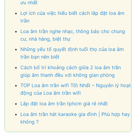
ưu nhất
Lợi ích của việc hiểu biết cách lắp đặt loa âm
trần
Loa âm trần nghe nhạc, thông báo cho chung
cư, nhà hàng, biệt thự
Những yếu tố quyết định tuổi thọ của loa âm
trần bạn nên biết
Cách bố trí khoảng cách giữa 2 loa âm trần
giúp âm thanh đều với không gian phòng
TOP Loa âm trần wifi Tốt Nhất – Nguyên lý hoạt
động của Loa âm trần wifi
Lắp đặt loa âm trần tphcm giá rẻ nhất
Loa âm trần hát karaoke gia đình | Phù hợp hay
không ?