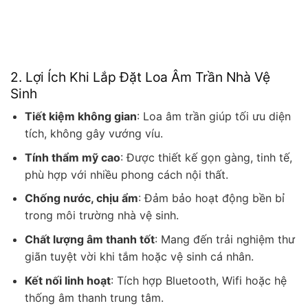
2. Lợi Ích Khi Lắp Đặt Loa Âm Trần Nhà Vệ
Sinh
Tiết kiệm không gian
: Loa âm trần giúp tối ưu diện
tích, không gây vướng víu.
Tính thẩm mỹ cao
: Được thiết kế gọn gàng, tinh tế,
phù hợp với nhiều phong cách nội thất.
Chống nước, chịu ẩm
: Đảm bảo hoạt động bền bỉ
trong môi trường nhà vệ sinh.
Chất lượng âm thanh tốt
: Mang đến trải nghiệm thư
giãn tuyệt vời khi tắm hoặc vệ sinh cá nhân.
Kết nối linh hoạt
: Tích hợp Bluetooth, Wifi hoặc hệ
thống âm thanh trung tâm.