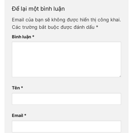
Để lại một bình luận
Email của bạn sẽ không được hiển thị công khai.
Các trường bắt buộc được đánh dấu
*
Bình luận
*
Tên
*
Email
*