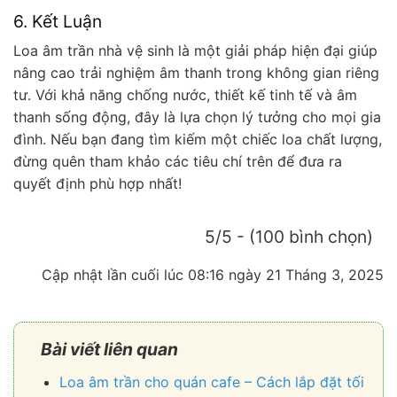
6. Kết Luận
Loa âm trần nhà vệ sinh là một giải pháp hiện đại giúp
nâng cao trải nghiệm âm thanh trong không gian riêng
tư. Với khả năng chống nước, thiết kế tinh tế và âm
thanh sống động, đây là lựa chọn lý tưởng cho mọi gia
đình. Nếu bạn đang tìm kiếm một chiếc loa chất lượng,
đừng quên tham khảo các tiêu chí trên để đưa ra
quyết định phù hợp nhất!
5/5 - (100 bình chọn)
Cập nhật lần cuối lúc 08:16 ngày 21 Tháng 3, 2025
Bài viết liên quan
Loa âm trần cho quán cafe – Cách lắp đặt tối