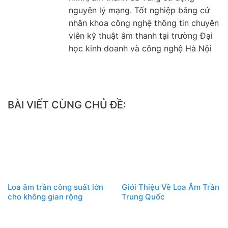
nguyên lý mạng. Tốt nghiệp bằng cử
nhân khoa công nghệ thông tin chuyên
viên kỹ thuật âm thanh tại trường Đại
học kinh doanh và công nghệ Hà Nội
BÀI VIẾT CÙNG CHỦ ĐỀ:
Loa âm trần công suất lớn
Giới Thiệu Về Loa Âm Trần
cho không gian rộng
Trung Quốc