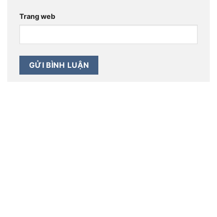
Trang web