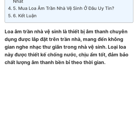
Nhất
5. Mua Loa Âm Trần Nhà Vệ Sinh Ở Đâu Uy Tín?
6. Kết Luận
Loa âm trần nhà vệ sinh là thiết bị âm thanh chuyên
dụng được lắp đặt trên trần nhà, mang đến không
gian nghe nhạc thư giãn trong nhà vệ sinh. Loại loa
này được thiết kế chống nước, chịu ẩm tốt, đảm bảo
chất lượng âm thanh bền bỉ theo thời gian.