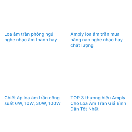
Loa âm trần phòng ngủ
Amply loa âm trần mua
nghe nhạc âm thanh hay
hãng nào nghe nhạc hay
chất lượng
Chiết áp loa âm trần công
TOP 3 thương hiệu Amply
suất 6W, 10W, 30W, 100W
Cho Loa Âm Trần Giá Bình
Dân Tốt Nhất