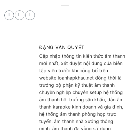
ĐẶNG VĂN QUYẾT
Cập nhập thông tin kiến thức âm thanh
mới nhất, xét duyệt nội dung của biên
tập viên trước khi công bố trên
website loanhapkhau.net đồng thời là
trưởng bộ phận kỹ thuật âm thanh
chuyên nghiệp chuyên setup hệ thống
âm thanh hội trường sân khấu, dàn âm
thanh karaoke kinh doanh và gia đình,
hệ thống âm thanh phòng họp trực
tuyến, âm thanh nhà xưởng thông
minh, âm thanh đa vùng sử dụng