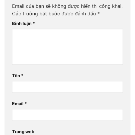
Email của bạn sẽ không được hiển thị công khai.
Các trường bắt buộc được đánh dấu
*
Bình luận
*
Tên
*
Email
*
Trang web