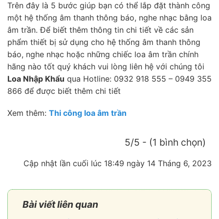
Trên đây là 5 bước giúp bạn có thể lắp đặt thành công
một hệ thống âm thanh thông báo, nghe nhạc bằng loa
âm trần. Để biết thêm thông tin chi tiết về các sản
phẩm thiết bị sử dụng cho hệ thống âm thanh thông
báo, nghe nhạc hoặc những chiếc loa âm trần chính
hãng nào tốt quý khách vui lòng liên hệ với chúng tôi
Loa Nhập Khẩu
qua Hotline: 0932 918 555 – 0949 355
866 để được biết thêm chi tiết
Xem thêm:
Thi công loa âm trần
5/5 - (1 bình chọn)
Cập nhật lần cuối lúc 18:49 ngày 14 Tháng 6, 2023
Bài viết liên quan