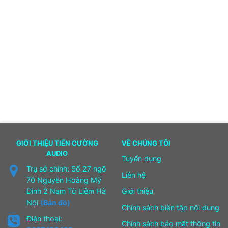
GIỚI THIỆU TIẾN CƯỜNG
VỀ CHÚNG TÔI
AUDIO
Tuyển dụng
Trụ sở chính: Số 27 ngõ
Liên hệ
70 Nguyễn Hoàng Mỹ
Đình 2 Nam Từ Liêm Hà
Giới thiệu
Nội
(Bản đồ)
Chính sách biên tập nội dung
Điện thoại:
Chính sách bảo mật thông tin