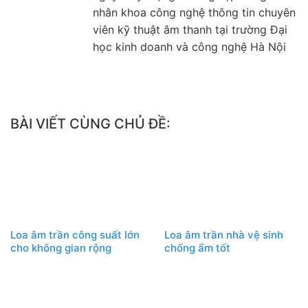
nhân khoa công nghệ thông tin chuyên
viên kỹ thuật âm thanh tại trường Đại
học kinh doanh và công nghệ Hà Nội
BÀI VIẾT CÙNG CHỦ ĐỀ:
Loa âm trần công suất lớn
Loa âm trần nhà vệ sinh
cho không gian rộng
chống ẩm tốt