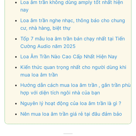
Loa âm trần không dùng amply tốt nhất hiện
nay
Loa âm trần nghe nhạc, thông báo cho chung
cư, nhà hàng, biệt thự
Tốp 7 mẫu loa âm trần bán chạy nhất tại Tiến
Cường Audio năm 2025
Loa Âm Trần Nào Cao Cấp Nhất Hiện Nay
Kiến thức quan trọng nhất cho người dùng khi
mua loa âm trần
Hướng dẫn cách mua loa âm trần , gắn trần phù
hợp với diện tích ngôi nhà của bạn
Nguyên lý hoạt động của loa âm trần là gì ?
Nên mua loa âm trần giá rẻ tại đâu đảm bảo