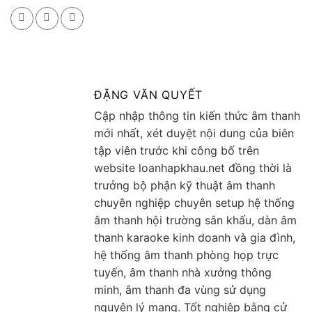
ĐẶNG VĂN QUYẾT
Cập nhập thông tin kiến thức âm thanh
mới nhất, xét duyệt nội dung của biên
tập viên trước khi công bố trên
website loanhapkhau.net đồng thời là
trưởng bộ phận kỹ thuật âm thanh
chuyên nghiệp chuyên setup hệ thống
âm thanh hội trường sân khấu, dàn âm
thanh karaoke kinh doanh và gia đình,
hệ thống âm thanh phòng họp trực
tuyến, âm thanh nhà xưởng thông
minh, âm thanh đa vùng sử dụng
nguyên lý mạng. Tốt nghiệp bằng cử