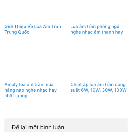
Giới Thiệu Về Loa Âm Trần
Loa âm trần phòng ngủ
Trung Quốc
nghe nhạc âm thanh hay
Amply loa âm trần mua
Chiết áp loa âm trần công
hãng nào nghe nhạc hay
suất 6W, 10W, 30W, 100W
chất lượng
Để lại một bình luận