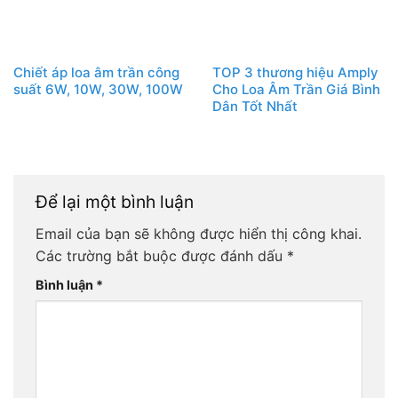
Chiết áp loa âm trần công
TOP 3 thương hiệu Amply
suất 6W, 10W, 30W, 100W
Cho Loa Âm Trần Giá Bình
Dân Tốt Nhất
Để lại một bình luận
Email của bạn sẽ không được hiển thị công khai.
Các trường bắt buộc được đánh dấu
*
Bình luận
*