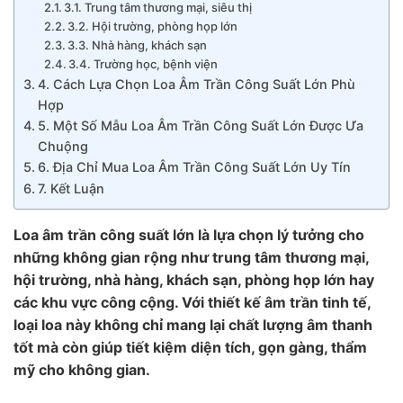
3.1. Trung tâm thương mại, siêu thị
3.2. Hội trường, phòng họp lớn
3.3. Nhà hàng, khách sạn
3.4. Trường học, bệnh viện
4. Cách Lựa Chọn Loa Âm Trần Công Suất Lớn Phù
Hợp
5. Một Số Mẫu Loa Âm Trần Công Suất Lớn Được Ưa
Chuộng
6. Địa Chỉ Mua Loa Âm Trần Công Suất Lớn Uy Tín
7. Kết Luận
Loa âm trần công suất lớn là lựa chọn lý tưởng cho
những không gian rộng như trung tâm thương mại,
hội trường, nhà hàng, khách sạn, phòng họp lớn hay
các khu vực công cộng. Với thiết kế âm trần tinh tế,
loại loa này không chỉ mang lại chất lượng âm thanh
tốt mà còn giúp tiết kiệm diện tích, gọn gàng, thẩm
mỹ cho không gian.