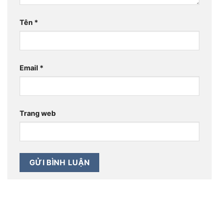
Tên
*
Email
*
Trang web