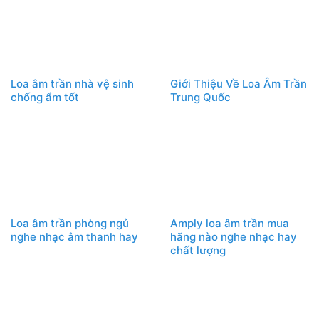
Loa âm trần nhà vệ sinh
Giới Thiệu Về Loa Âm Trần
chống ẩm tốt
Trung Quốc
Loa âm trần phòng ngủ
Amply loa âm trần mua
nghe nhạc âm thanh hay
hãng nào nghe nhạc hay
chất lượng