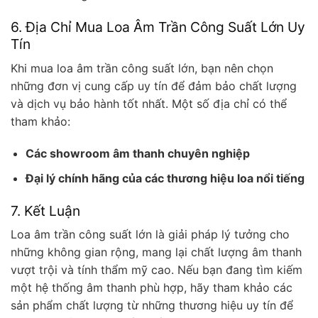
6. Địa Chỉ Mua Loa Âm Trần Công Suất Lớn Uy
Tín
Khi mua loa âm trần công suất lớn, bạn nên chọn
những đơn vị cung cấp uy tín để đảm bảo chất lượng
và dịch vụ bảo hành tốt nhất. Một số địa chỉ có thể
tham khảo:
Các showroom âm thanh chuyên nghiệp
Đại lý chính hãng của các thương hiệu loa nổi tiếng
7. Kết Luận
Loa âm trần công suất lớn là giải pháp lý tưởng cho
những không gian rộng, mang lại chất lượng âm thanh
vượt trội và tính thẩm mỹ cao. Nếu bạn đang tìm kiếm
một hệ thống âm thanh phù hợp, hãy tham khảo các
sản phẩm chất lượng từ những thương hiệu uy tín để