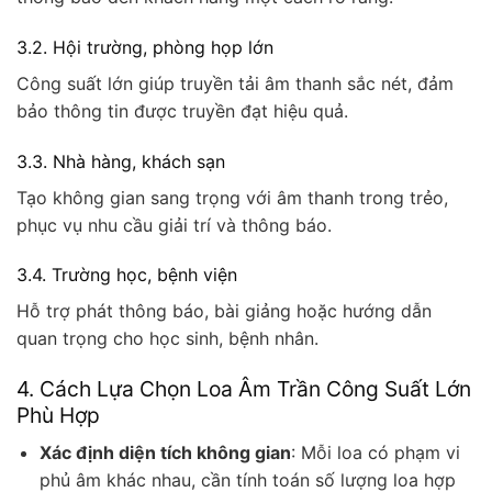
3.2. Hội trường, phòng họp lớn
Công suất lớn giúp truyền tải âm thanh sắc nét, đảm
bảo thông tin được truyền đạt hiệu quả.
3.3. Nhà hàng, khách sạn
Tạo không gian sang trọng với âm thanh trong trẻo,
phục vụ nhu cầu giải trí và thông báo.
3.4. Trường học, bệnh viện
Hỗ trợ phát thông báo, bài giảng hoặc hướng dẫn
quan trọng cho học sinh, bệnh nhân.
4. Cách Lựa Chọn Loa Âm Trần Công Suất Lớn
Phù Hợp
Xác định diện tích không gian
: Mỗi loa có phạm vi
phủ âm khác nhau, cần tính toán số lượng loa hợp