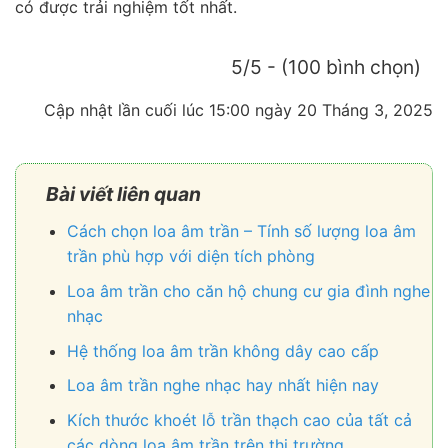
có được trải nghiệm tốt nhất.
5/5 - (100 bình chọn)
Cập nhật lần cuối lúc 15:00 ngày 20 Tháng 3, 2025
Bài viết liên quan
Cách chọn loa âm trần – Tính số lượng loa âm
trần phù hợp với diện tích phòng
Loa âm trần cho căn hộ chung cư gia đình nghe
nhạc
Hệ thống loa âm trần không dây cao cấp
Loa âm trần nghe nhạc hay nhất hiện nay
Kích thước khoét lỗ trần thạch cao của tất cả
các dòng loa âm trần trên thị trường.