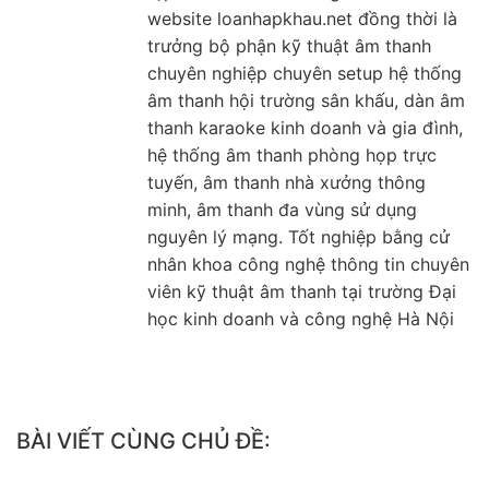
website loanhapkhau.net đồng thời là
trưởng bộ phận kỹ thuật âm thanh
chuyên nghiệp chuyên setup hệ thống
âm thanh hội trường sân khấu, dàn âm
thanh karaoke kinh doanh và gia đình,
hệ thống âm thanh phòng họp trực
tuyến, âm thanh nhà xưởng thông
minh, âm thanh đa vùng sử dụng
nguyên lý mạng. Tốt nghiệp bằng cử
nhân khoa công nghệ thông tin chuyên
viên kỹ thuật âm thanh tại trường Đại
học kinh doanh và công nghệ Hà Nội
BÀI VIẾT CÙNG CHỦ ĐỀ: