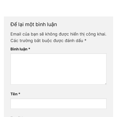
Để lại một bình luận
Email của bạn sẽ không được hiển thị công khai.
Các trường bắt buộc được đánh dấu
*
Bình luận
*
Tên
*