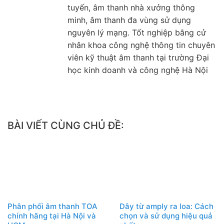
tuyến, âm thanh nhà xưởng thông
minh, âm thanh đa vùng sử dụng
nguyên lý mạng. Tốt nghiệp bằng cử
nhân khoa công nghệ thông tin chuyên
viên kỹ thuật âm thanh tại trường Đại
học kinh doanh và công nghệ Hà Nội
BÀI VIẾT CÙNG CHỦ ĐỀ:
Phân phối âm thanh TOA
Dây từ amply ra loa: Cách
chính hãng tại Hà Nội và
chọn và sử dụng hiệu quả