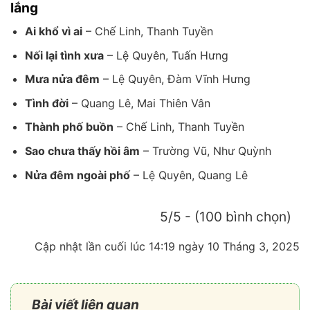
lắng
Ai khổ vì ai
– Chế Linh, Thanh Tuyền
Nối lại tình xưa
– Lệ Quyên, Tuấn Hưng
Mưa nửa đêm
– Lệ Quyên, Đàm Vĩnh Hưng
Tình đời
– Quang Lê, Mai Thiên Vân
Thành phố buồn
– Chế Linh, Thanh Tuyền
Sao chưa thấy hồi âm
– Trường Vũ, Như Quỳnh
Nửa đêm ngoài phố
– Lệ Quyên, Quang Lê
5/5 - (100 bình chọn)
Cập nhật lần cuối lúc 14:19 ngày 10 Tháng 3, 2025
Bài viết liên quan