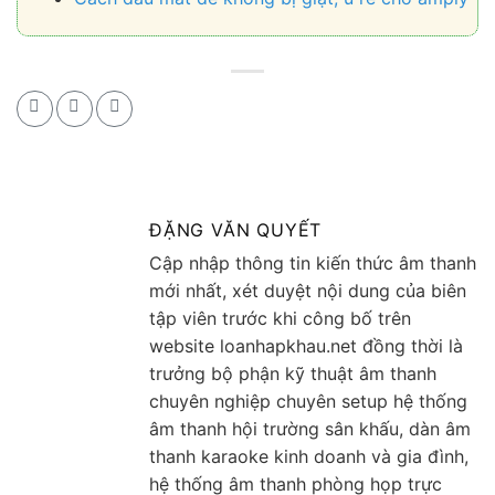
ĐẶNG VĂN QUYẾT
Cập nhập thông tin kiến thức âm thanh
mới nhất, xét duyệt nội dung của biên
tập viên trước khi công bố trên
website loanhapkhau.net đồng thời là
trưởng bộ phận kỹ thuật âm thanh
chuyên nghiệp chuyên setup hệ thống
âm thanh hội trường sân khấu, dàn âm
thanh karaoke kinh doanh và gia đình,
hệ thống âm thanh phòng họp trực