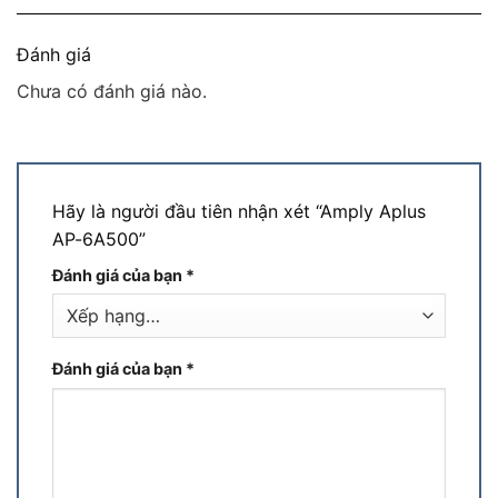
Đánh giá
Chưa có đánh giá nào.
Hãy là người đầu tiên nhận xét “Amply Aplus
AP-6A500”
Đánh giá của bạn
*
Đánh giá của bạn
*