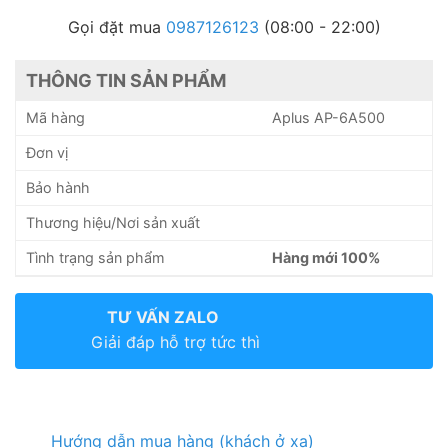
Gọi đặt mua
0987126123
(08:00 - 22:00)
THÔNG TIN SẢN PHẨM
Mã hàng
Aplus AP-6A500
Đơn vị
Bảo hành
Thương hiệu/Nơi sản xuất
Tình trạng sản phẩm
Hàng mới 100%
TƯ VẤN ZALO
Giải đáp hỗ trợ tức thì
Hướng dẫn mua hàng (khách ở xa)