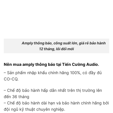
Amply thông báo, công suất lớn, giá rẻ bảo hành
12 tháng, lỗi đổi mới
Nên mua amply thông báo tại Tiến Cường Audio.
– Sản phẩm nhập khẩu chính hãng 100%, có đầy đủ
CO-CQ.
– Chế độ bảo hành hấp dẫn nhất trên thị trường lên
đến 36 tháng
– Chế độ bảo hành dài hạn và bảo hành chính hãng bởi
đội ngũ kỹ thuật chuyên nghiệp.