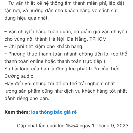
– Tư vấn thiết kế hệ thống âm thanh miễn phí, lắp đặt
tận nơi, và hướng dẫn cho khách hàng về cách sử
dụng hiệu quả nhất.
– Vận chuyển hàng toàn quốc, có giảm giá vận chuyển
cho vùng nội thành Hà Nội, Đà Nẵng, TPHCM
– Chi phí tiết kiệm cho khách hàng.
– Phương thức thanh toán nhanh chóng tiện lợi (có thể
thanh toán online hoặc thanh toán trực tiếp ).
Sự hài lòng của bạn là động lực phát triển của Tiến
Cường audio
Hãy đến với chúng tôi để có thể trải nghiệm chất
lượng sản phẩm cũng như dịch vụ khách hàng tốt nhất
dành riêng cho bạn.
Xem thêm:
loa thông báo giá rẻ
Cập nhật lần cuối lúc 15:54 ngày 1 Tháng 9, 2023