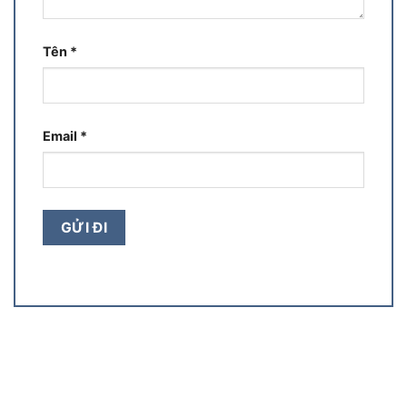
Tên
*
Email
*