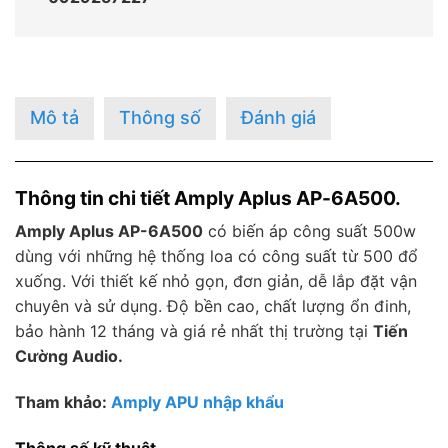
Mô tả
Thông số
Đánh giá
Thông tin chi tiết Amply Aplus AP-6A500.
Amply Aplus AP-6A500
có biến áp công suất 500w
dùng với những hệ thống loa có công suất từ 500 đổ
xuống. Với thiết kế nhỏ gọn, đơn giản, dễ lắp đặt vận
chuyên và sử dụng. Độ bền cao, chất lượng ổn đinh,
bảo hành 12 tháng và giá rẻ nhất thị trường tại
Tiến
Cường Audio.
Tham khảo:
Amply APU nhập khẩu
Thông số kỹ thuật.