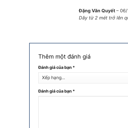
Đặng Văn Quyết
–
06/
Dây từ 2 mét trở lên q
Thêm một đánh giá
Đánh giá của bạn
*
Đánh giá của bạn
*