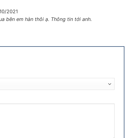
10/2021
ua bên em hàn thôi ạ. Thông tin tới anh.