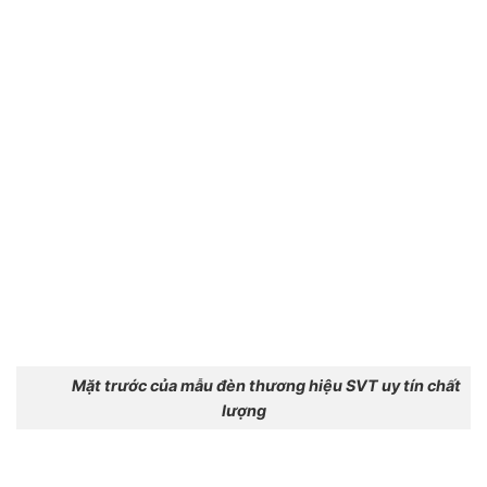
Mặt trước của mẫu đèn thương hiệu SVT uy tín chất
lượng