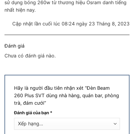
sử dụng bóng 260w từ thương hiệu Osram danh tiếng
nhất hiện nay.
Cập nhật lần cuối lúc 08:24 ngày 23 Tháng 8, 2023
Đánh giá
Chưa có đánh giá nào.
Hãy là người đầu tiên nhận xét “Đèn Beam
260 Plus SVT dùng nhà hàng, quán bar, phòng
trà, đám cưới”
Đánh giá của bạn
*