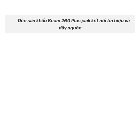
Đèn sân khấu Beam 260 Plus jack kết nối tín hiệu và
dây nguồn