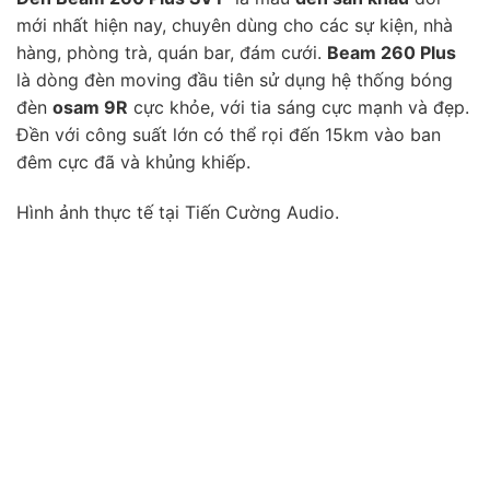
mới nhất hiện nay, chuyên dùng cho các sự kiện, nhà
hàng, phòng trà, quán bar, đám cưới.
Beam 260 Plus
là dòng đèn moving đầu tiên sử dụng hệ thống bóng
đèn
osam 9R
cực khỏe, với tia sáng cực mạnh và đẹp.
Đền với công suất lớn có thể rọi đến 15km vào ban
đêm cực đã và khủng khiếp.
Hình ảnh thực tế tại Tiến Cường Audio.