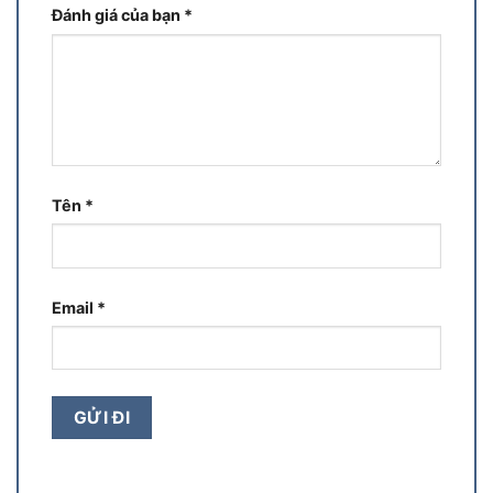
Đánh giá của bạn
*
Tên
*
Email
*