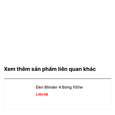
Xem thêm sản phẩm liên quan khác
Đèn Blinder 4 Bóng 100w
Liên hệ