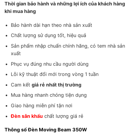
Thời gian bảo hành và những lợi ích của khách hàng
khi mua hàng
Bảo hành dài hạn theo nhà sản xuất
Chất lượng sử dụng tốt, hiệu quả
Sản phẩm nhập chuẩn chính hãng, có tem nhà sản
xuất
Phục vụ đúng nhu cầu người dùng
Lỗi kỹ thuật đổi mới trong vòng 1 tuần
Cam kết
giá rẻ nhất thị trường
Mua hàng nhanh chóng tiện dụng
Giao hàng miễn phí tận nơi
Đèn sân khấu
chất lượng giá rẻ
Thông số Đèn Moving Beam 350W