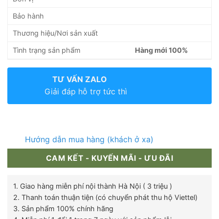
Bảo hành
Thương hiệu/Nơi sản xuất
Tình trạng sản phẩm
Hàng mới 100%
TƯ VẤN ZALO
Giải đáp hỗ trợ tức thì
Hướng dẫn mua hàng (khách ở xa)
CAM KẾT - KUYẾN MÃI - ƯU ĐÃI
1. Giao hàng miễn phí nội thành Hà Nội ( 3 triệu )
2. Thanh toán thuận tiện (có chuyển phát thu hộ Viettel)
3. Sản phẩm 100% chính hãng