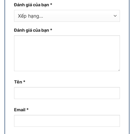
Đánh giá của bạn
*
Đánh giá của bạn
*
Tên
*
Email
*