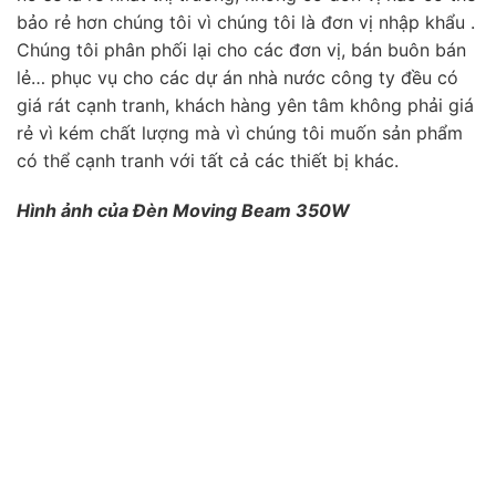
bảo rẻ hơn chúng tôi vì chúng tôi là đơn vị nhập khẩu .
Chúng tôi phân phối lại cho các đơn vị, bán buôn bán
lẻ… phục vụ cho các dự án nhà nước công ty đều có
giá rát cạnh tranh, khách hàng yên tâm không phải giá
rẻ vì kém chất lượng mà vì chúng tôi muốn sản phẩm
có thể cạnh tranh với tất cả các thiết bị khác.
Hình ảnh của Đèn Moving Beam 350W