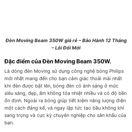
Đèn Moving Beam 350W giá rẻ – Bảo Hành 12 Tháng
– Lỗi Đổi Mới
Đặc điểm của Đèn Moving Beam 350W.
Là dòng đèn Moving sử dụng công nghệ bóng Philips
mới nhất mang đến cho bạn cảm giác thoải mái nhất
khi đèn được bật lên, bóng đèn có ánh sáng ở mức
siêu sáng, đẹp, ấm không tỏa nhiệt nhiều và có độ bền
ổn định. Ngoài ra bóng giúp tiết kiệm năng lượng điện
một cách đáng kể, và ngay lập tức tạo bầu không khí
sang trọng và cực kỳ chuyên nghiệp cho sân khấu của
bạn.