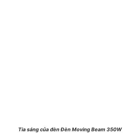
Tia sáng của đèn Đèn Moving Beam 350W