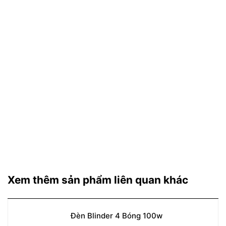
Xem thêm sản phẩm liên quan khác
Đèn Blinder 4 Bóng 100w