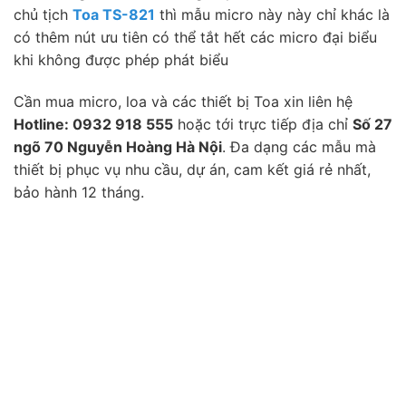
chủ tịch
Toa TS-821
thì mẫu micro này này chỉ khác là
có thêm nút ưu tiên có thể tắt hết các micro đại biểu
khi không được phép phát biểu
Cần mua micro, loa và các thiết bị Toa xin liên hệ
Hotline: 0932 918 555
hoặc tới trực tiếp địa chỉ
Số 27
ngõ 70 Nguyễn Hoàng Hà Nội
. Đa dạng các mẫu mà
thiết bị phục vụ nhu cầu, dự án, cam kết giá rẻ nhất,
bảo hành 12 tháng.