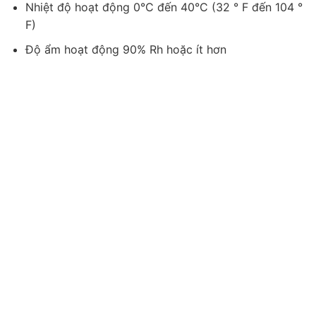
Nhiệt độ hoạt động 0°C đến 40°C (32 ° F đến 104 °
F)
Độ ẩm hoạt động 90% Rh hoặc ít hơn