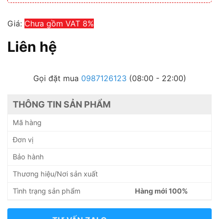
Giá:
Chưa gồm VAT 8%
Liên hệ
Gọi đặt mua
0987126123
(08:00 - 22:00)
THÔNG TIN SẢN PHẨM
Mã hàng
Đơn vị
Bảo hành
Thương hiệu/Nơi sản xuất
Tình trạng sản phẩm
Hàng mới 100%