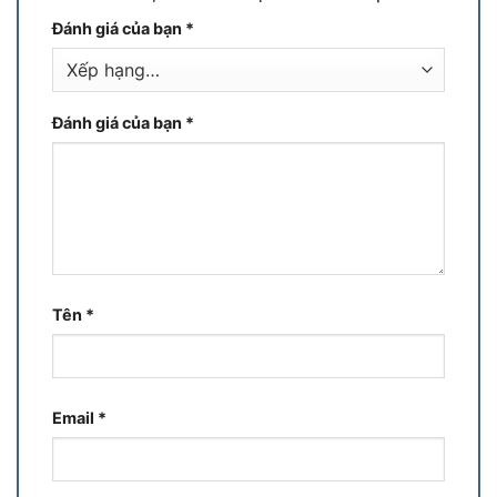
Đánh giá của bạn
*
Đánh giá của bạn
*
Tên
*
Email
*