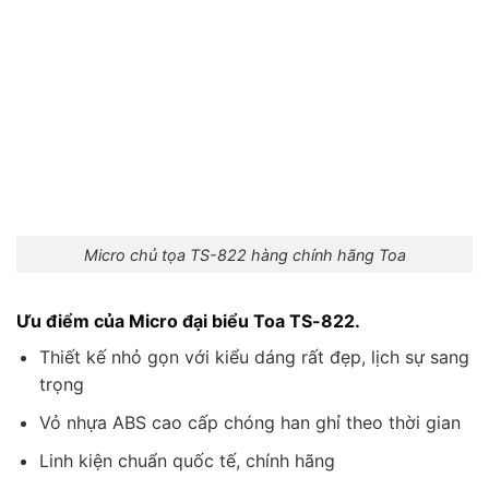
Micro chủ tọa TS-822 hàng chính hãng Toa
Ưu điểm của Micro đại biểu Toa TS-822.
Thiết kế nhỏ gọn với kiểu dáng rất đẹp, lịch sự sang
trọng
Vỏ nhựa ABS cao cấp chóng han ghỉ theo thời gian
Linh kiện chuẩn quốc tế, chính hãng