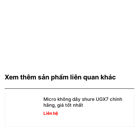
Xem thêm sản phẩm liên quan khác
Micro không dây shure UGX7 chính
hãng, giá tốt nhất
Liên hệ