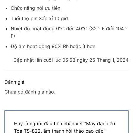
Chức năng nói ưu tiên
Tuổi thọ pin Xấp xỉ 10 giờ
Nhiệt độ hoạt động 0°C đến 40°C (32 ° F đến 104 °
F)
Độ ẩm hoạt động 90% Rh hoặc ít hơn
Cập nhật lần cuối lúc 05:53 ngày 25 Tháng 1, 2024
Đánh giá
Chưa có đánh giá nào.
Hãy là người đầu tiên nhận xét “Máy đại biểu
Toa TS-822, âm thanh hội thảo cao cấp”