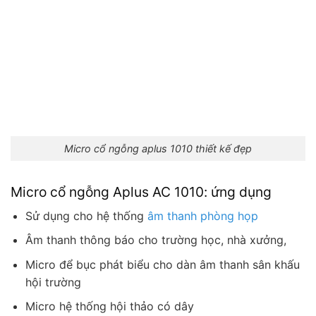
Micro cổ ngỗng aplus 1010 thiết kế đẹp
Micro cổ ngỗng Aplus AC 1010: ứng dụng
Sử dụng cho hệ thống
âm thanh phòng họp
Âm thanh thông báo cho trường học, nhà xưởng,
Micro để bục phát biểu cho dàn âm thanh sân khấu
hội trường
Micro hệ thống hội thảo có dây