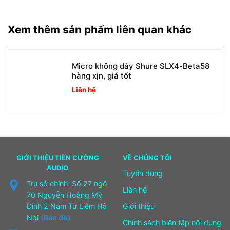
Xem thêm sản phẩm liên quan khác
Micro không dây Shure SLX4-Beta58
hàng xịn, giá tốt
Liên hệ
GIỚI THIỆU TIẾN CƯỜNG
VỀ CHÚNG TÔI
AUDIO
Tuyển dụng
Trụ sở chính: Số 27 ngõ
Liên hệ
70 Nguyễn Hoàng Mỹ
Đình 2 Nam Từ Liêm Hà
Giới thiệu
Nội
(Bản đồ)
Chính sách biên tập nội dung