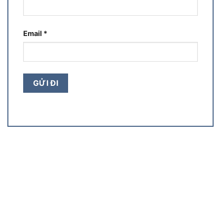
Email
*