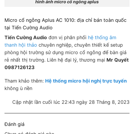
hình ảnh micro cổ ngỗng aplus
Micro cổ ngỗng Aplus AC 1010: địa chỉ bán toàn quốc
tại Tiến Cường Audio
Tiến Cường Audio
đơn vị phân phối
hệ thống âm
thanh hội thảo
chuyên nghiệp, chuyên thiết kế setup
phòng hội trường sử dụng micro cổ ngỗng để bàn giá
rẻ nhất thị trường. Liên hệ đại lý, thương mại
Mr Quyết
0987126123
Tham khảo thêm:
Hệ thống micro hội nghị trực tuyến
không ù nền
Cập nhật lần cuối lúc 22:43 ngày 28 Tháng 8, 2023
Đánh giá