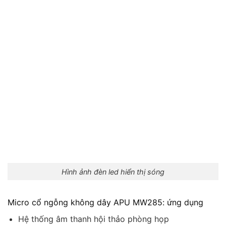
Hình ảnh đèn led hiển thị sóng
Micro cổ ngỗng không dây APU MW285: ứng dụng
Hệ thống âm thanh hội thảo phòng họp