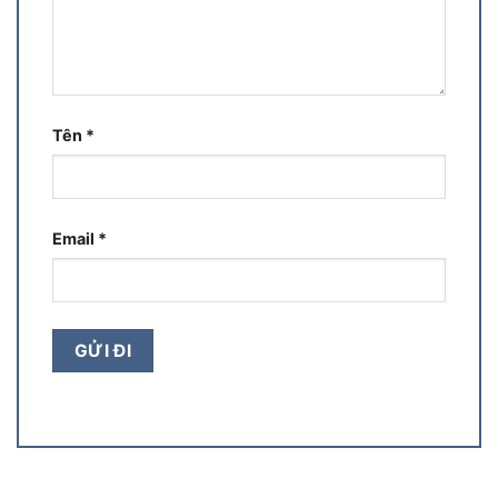
Tên
*
Email
*