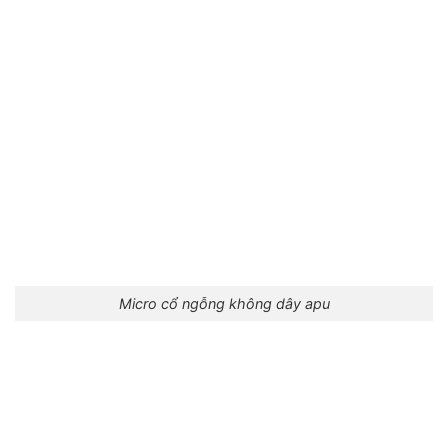
Micro cổ ngỗng không dây apu