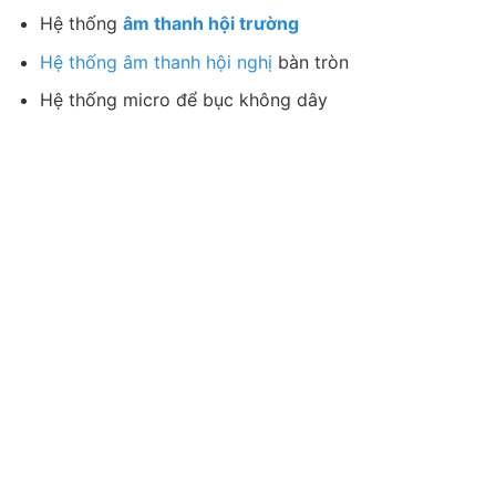
Hệ thống
âm thanh hội trường
Hệ thống âm thanh hội nghị
bàn tròn
Hệ thống micro để bục không dây