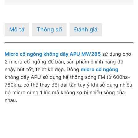
Mô tả
Thông số
Đánh giá
Micro cổ ngỗng không dây APU MW285
sử dụng cho
2 micro cổ ngỗng để bàn, sản phẩm chính hãng độ
nhậy hút tốt, thiết kế đẹp. Dòng
micro cổ ngỗng
không dây APU sử dụng hệ thống sóng FM từ 600hz-
780khz có thể thay đổi dải tần tùy ý khi sử dụng nhiều
bộ micro cùng 1 lúc mà không sợ bị nhiễu sóng của
nhau.