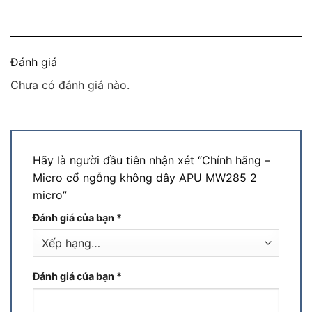
Đánh giá
Chưa có đánh giá nào.
Hãy là người đầu tiên nhận xét “Chính hãng –
Micro cổ ngỗng không dây APU MW285 2
micro”
Đánh giá của bạn
*
Đánh giá của bạn
*