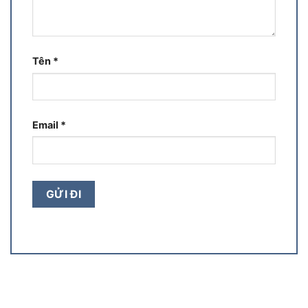
Tên
*
Email
*