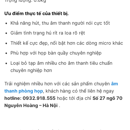
Ưu điểm thực tế của thiết bị.
Khả năng hút, thu âm thanh người nói cực tốt
Giảm tình trạng hú rít ra loa rõ rệt
Thiết kế cực đẹp, nổi bật hơn các dòng micro khác
Phù hợp với họp bàn quầy chuyên nghiệp
Loại bỏ tạp âm nhiều cho âm thanh tiêu chuẩn
chuyên nghiệp hơn
Trải nghiệm nhiều hơn với các sản phẩm chuyên
âm
thanh phòng họp
, khách hàng có thể liên hệ ngay
hotline: 0932.918.555
hoặc tới địa chỉ
Số 27 ngõ 70
Nguyễn Hoàng – Hà Nội
.