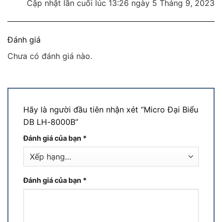
Cập nhật lần cuối lúc 13:26 ngày 5 Tháng 9, 2023
Đánh giá
Chưa có đánh giá nào.
Hãy là người đầu tiên nhận xét “Micro Đại Biểu
DB LH-8000B”
Đánh giá của bạn
*
Đánh giá của bạn
*