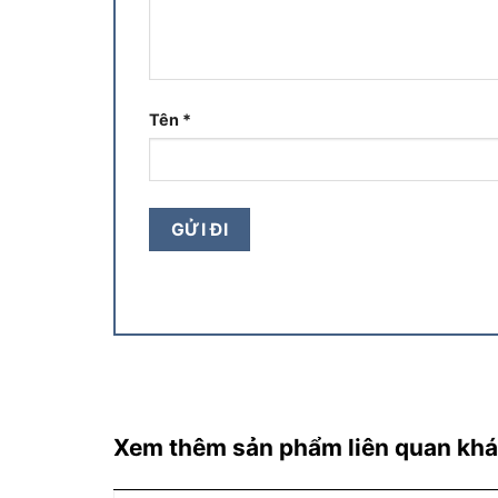
Tên
*
Xem thêm sản phẩm liên quan kh