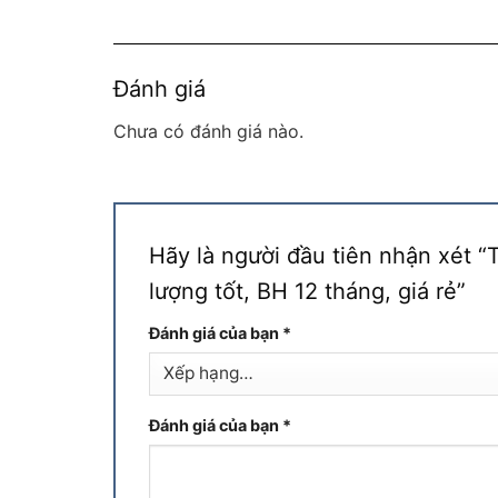
Đánh giá
Chưa có đánh giá nào.
Hãy là người đầu tiên nhận xét “
lượng tốt, BH 12 tháng, giá rẻ”
Đánh giá của bạn
*
Đánh giá của bạn
*