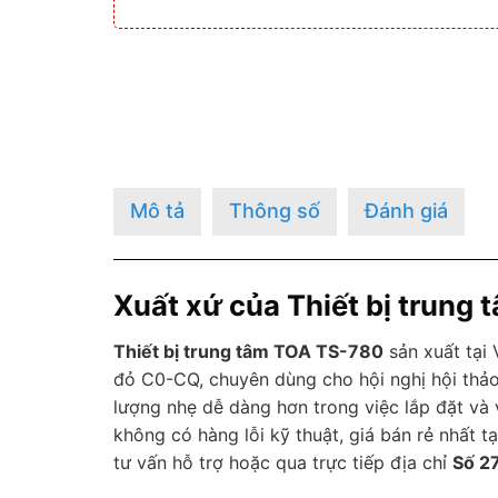
Mô tả
Thông số
Đánh giá
Xuất xứ của Thiết bị trung
Thiết bị trung tâm TOA TS-780
sản xuất tại
đỏ C0-CQ, chuyên dùng cho hội nghị hội thảo.
lượng nhẹ dễ dàng hơn trong việc lắp đặt và 
không có hàng lỗi kỹ thuật, giá bán rẻ nhất t
tư vấn hỗ trợ hoặc qua trực tiếp địa chỉ
Số 2