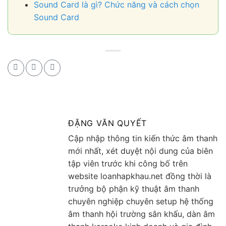
Sound Card là gì? Chức năng và cách chọn
Sound Card
ĐẶNG VĂN QUYẾT
Cập nhập thông tin kiến thức âm thanh
mới nhất, xét duyệt nội dung của biên
tập viên trước khi công bố trên
website loanhapkhau.net đồng thời là
trưởng bộ phận kỹ thuật âm thanh
chuyên nghiệp chuyên setup hệ thống
âm thanh hội trường sân khấu, dàn âm