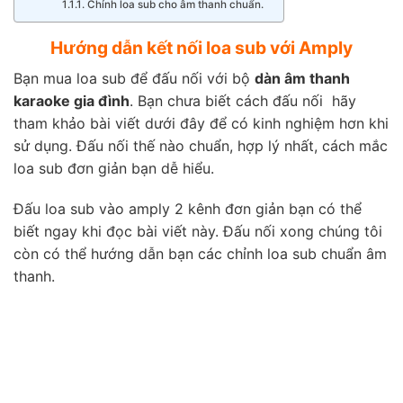
Chỉnh loa sub cho âm thanh chuẩn.
Hướng dẫn kết nối loa sub với Amply
Bạn mua loa sub để đấu nối với bộ
dàn âm thanh
karaoke gia đình
. Bạn chưa biết cách đấu nối hãy
tham khảo bài viết dưới đây để có kinh nghiệm hơn khi
sử dụng. Đấu nối thế nào chuẩn, hợp lý nhất, cách mắc
loa sub đơn giản bạn dễ hiểu.
Đấu loa sub vào amply 2 kênh đơn giản bạn có thể
biết ngay khi đọc bài viết này. Đấu nối xong chúng tôi
còn có thể hướng dẫn bạn các chỉnh loa sub chuẩn âm
thanh.