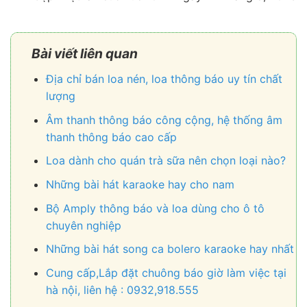
Bài viết liên quan
Địa chỉ bán loa nén, loa thông báo uy tín chất
lượng
Âm thanh thông báo công cộng, hệ thống âm
thanh thông báo cao cấp
Loa dành cho quán trà sữa nên chọn loại nào?
Những bài hát karaoke hay cho nam
Bộ Amply thông báo và loa dùng cho ô tô
chuyên nghiệp
Những bài hát song ca bolero karaoke hay nhất
Cung cấp,Lắp đặt chuông báo giờ làm việc tại
hà nội, liên hệ : 0932,918.555