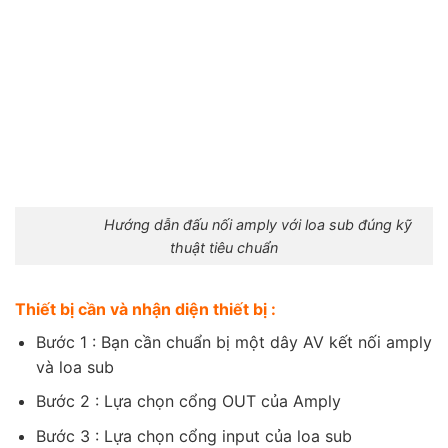
Hướng dẫn đấu nối amply với loa sub đúng kỹ
thuật tiêu chuẩn
Thiết bị cần và nhận diện thiết bị :
Bước 1 : Bạn cần chuẩn bị một dây AV kết nối amply
và loa sub
Bước 2 : Lựa chọn cổng OUT của Amply
Bước 3 : Lựa chọn cổng input của loa sub