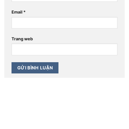
Email
*
Trang web