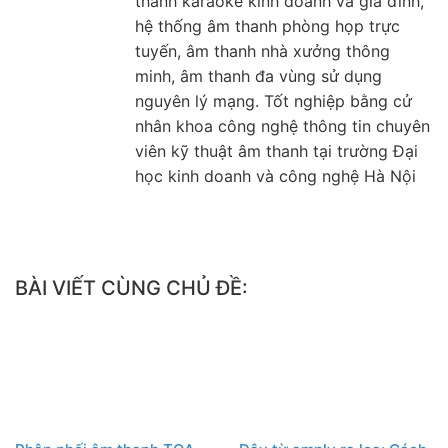
thanh karaoke kinh doanh và gia đình,
hệ thống âm thanh phòng họp trực
tuyến, âm thanh nhà xưởng thông
minh, âm thanh đa vùng sử dụng
nguyên lý mạng. Tốt nghiệp bằng cử
nhân khoa công nghệ thông tin chuyên
viên kỹ thuật âm thanh tại trường Đại
học kinh doanh và công nghệ Hà Nội
BÀI VIẾT CÙNG CHỦ ĐỀ: