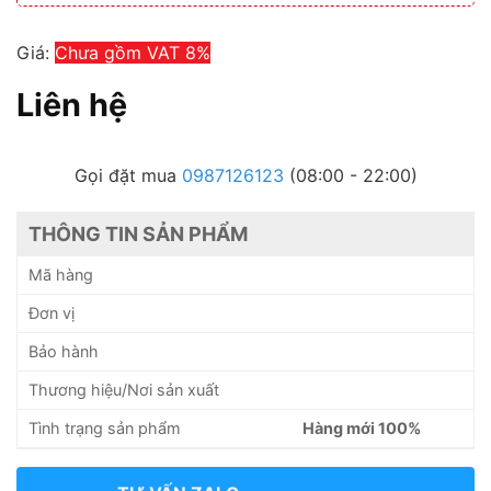
Giá:
Chưa gồm VAT 8%
Liên hệ
Gọi đặt mua
0987126123
(08:00 - 22:00)
THÔNG TIN SẢN PHẨM
Mã hàng
Đơn vị
Bảo hành
Thương hiệu/Nơi sản xuất
Tình trạng sản phẩm
Hàng mới 100%