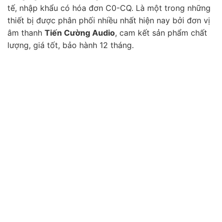
tế, nhập khẩu có hóa đơn C0-CQ. Là một trong những
thiết bị được phân phối nhiều nhất hiện nay bởi đơn vị
âm thanh
Tiến Cường Audio
, cam kết sản phẩm chất
lượng, giá tốt, bảo hành 12 tháng.