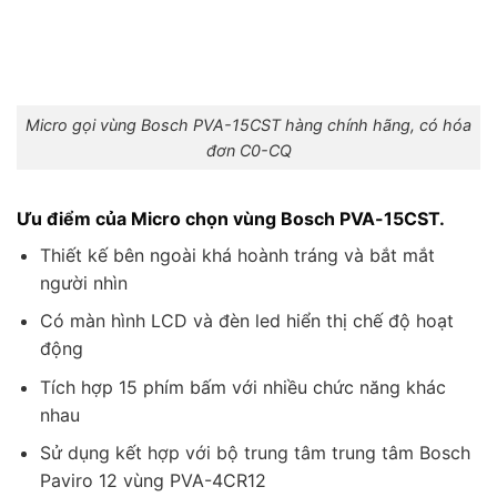
Micro gọi vùng Bosch PVA-15CST hàng chính hãng, có hóa
đơn C0-CQ
Ưu điểm của Micro chọn vùng Bosch PVA-15CST.
Thiết kế bên ngoài khá hoành tráng và bắt mắt
người nhìn
Có màn hình LCD và đèn led hiển thị chế độ hoạt
động
Tích hợp 15 phím bấm với nhiều chức năng khác
nhau
Sử dụng kết hợp với bộ trung tâm trung tâm Bosch
Paviro 12 vùng PVA-4CR12