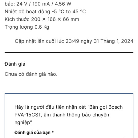
báo: 24 V / 190 mA / 4.56 W
Nhiệt độ hoạt động -5 °C to 45 °C
Kích thuớc 200 ✕ 166 ✕ 66 mm
Trọng lượng 0.6 Kg
Cập nhật lần cuối lúc 23:49 ngày 31 Tháng 1, 2024
Đánh giá
Chưa có đánh giá nào.
Hãy là người đầu tiên nhận xét “Bàn gọi Bosch
PVA-15CST, âm thanh thông báo chuyên
nghiệp”
Đánh giá của bạn
*