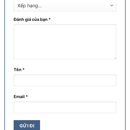
Đánh giá của bạn
*
Tên
*
Email
*