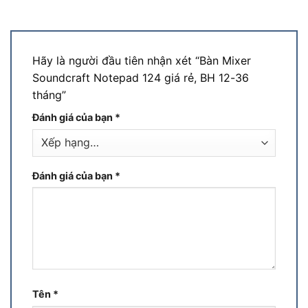
Hãy là người đầu tiên nhận xét “Bàn Mixer
Soundcraft Notepad 124 giá rẻ, BH 12-36
tháng”
Đánh giá của bạn
*
Đánh giá của bạn
*
Tên
*