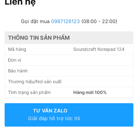
Liên hệ
Gọi đặt mua
0987126123
(08:00 - 22:00)
THÔNG TIN SẢN PHẨM
Mã hàng
Soundcraft Notepad 124
Đơn vị
Bảo hành
Thương hiệu/Nơi sản xuất
Tình trạng sản phẩm
Hàng mới 100%
TƯ VẤN ZALO
Giải đáp hỗ trợ tức thì