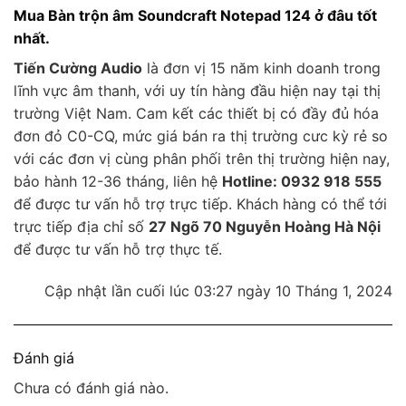
Mua Bàn trộn âm Soundcraft Notepad 124 ở đâu tốt
nhất.
Tiến Cường Audio
là đơn vị 15 năm kinh doanh trong
lĩnh vực âm thanh, với uy tín hàng đầu hiện nay tại thị
trường Việt Nam. Cam kết các thiết bị có đầy đủ hóa
đơn đỏ C0-CQ, mức giá bán ra thị trường cưc kỳ rẻ so
với các đơn vị cùng phân phối trên thị trường hiện nay,
bảo hành 12-36 tháng, liên hệ
Hotline: 0932 918 555
để được tư vấn hỗ trợ trực tiếp. Khách hàng có thể tới
trực tiếp địa chỉ số
27 Ngõ 70 Nguyễn Hoàng Hà Nội
để được tư vấn hỗ trợ thực tế.
Cập nhật lần cuối lúc 03:27 ngày 10 Tháng 1, 2024
Đánh giá
Chưa có đánh giá nào.