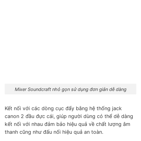
Mixer Soundcraft nhỏ gọn sử dụng đơn giản dễ dàng
Kết nối với các dòng cục đẩy bằng hệ thống jack
canon 2 đầu đực cái, giúp người dùng có thể dễ dàng
kết nối với nhau đảm bảo hiệu quả về chất lượng âm
thanh cũng như đấu nối hiệu quả an toàn.