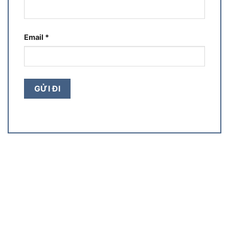
Email
*