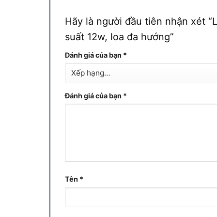
Hãy là người đầu tiên nhận xét
suất 12w, loa đa hướng”
Đánh giá của bạn
*
Đánh giá của bạn
*
Tên
*