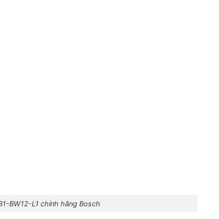
B1-BW12-L1 chính hãng Bosch