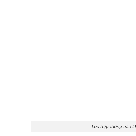
Loa hộp thông báo L