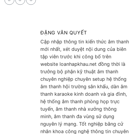
ĐẶNG VĂN QUYẾT
Cập nhập thông tin kiến thức âm thanh
mới nhất, xét duyệt nội dung của biên
tập viên trước khi công bố trên
website loanhapkhau.net đồng thời là
trưởng bộ phận kỹ thuật âm thanh
chuyên nghiệp chuyên setup hệ thống
âm thanh hội trường sân khấu, dàn âm
thanh karaoke kinh doanh và gia đình,
hệ thống âm thanh phòng họp trực
tuyến, âm thanh nhà xưởng thông
minh, âm thanh đa vùng sử dụng
nguyên lý mạng. Tốt nghiệp bằng cử
nhân khoa công nghệ thông tin chuyên