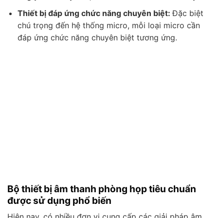
Thiết bị đáp ứng chức năng chuyên biệt:
Đặc biệt
chú trọng đến hệ thống micro, mỗi loại micro cần
đáp ứng chức năng chuyên biệt tương ứng.
Bộ thiết bị âm thanh phòng họp tiêu chuẩn
được sử dụng phổ biến
Hiện nay, có nhiều đơn vị cung cấp các giải pháp âm