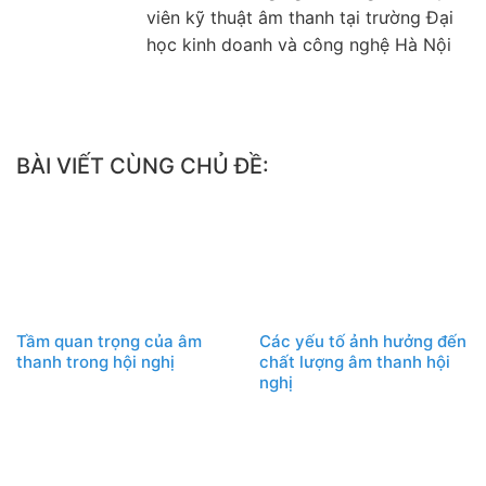
viên kỹ thuật âm thanh tại trường Đại
học kinh doanh và công nghệ Hà Nội
BÀI VIẾT CÙNG CHỦ ĐỀ:
Tầm quan trọng của âm
Các yếu tố ảnh hưởng đến
thanh trong hội nghị
chất lượng âm thanh hội
nghị