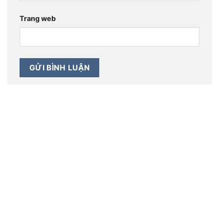
Trang web