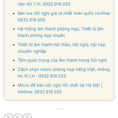
nào tốt ? lh: 0932.918.555
Bán loa hội nghị giá rẻ nhất toàn quốc Hotline:
0932.918.555
Hệ thống âm thanh phòng họp, Thiết bị âm
thanh phòng họp chuẩn
Thiết bị âm thanh hội thảo, hội nghị, hội họp
chuyên nghiệp
Tầm quan trọng của âm thanh trong hội nghị
Cách chọn micro phòng họp tiếng thật, không
hú rít LH : 0932.918.555
Micro để bàn hội nghị tốt nhất tại Hà Nội |
Hotline: 0932.918.555