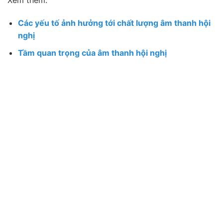
Xem thêm:
Các yếu tố ảnh hưởng tới chất lượng âm thanh hội
nghị
Tầm quan trọng của âm thanh hội nghị