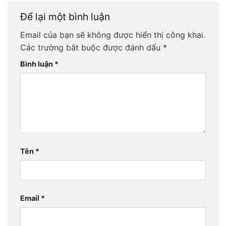
Để lại một bình luận
Email của bạn sẽ không được hiển thị công khai.
Các trường bắt buộc được đánh dấu
*
Bình luận
*
Tên
*
Email
*