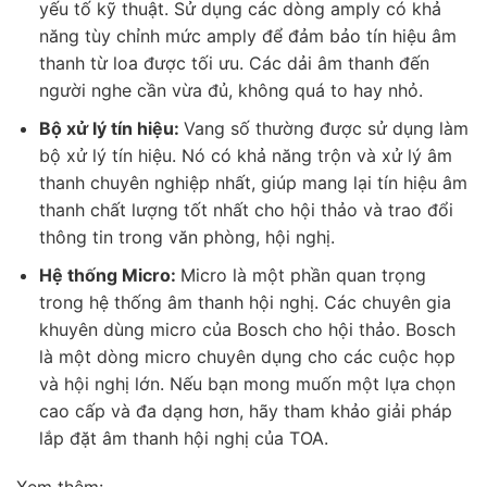
yếu tố kỹ thuật. Sử dụng các dòng amply có khả
năng tùy chỉnh mức amply để đảm bảo tín hiệu âm
thanh từ loa được tối ưu. Các dải âm thanh đến
người nghe cần vừa đủ, không quá to hay nhỏ.
Bộ xử lý tín hiệu:
Vang số thường được sử dụng làm
bộ xử lý tín hiệu. Nó có khả năng trộn và xử lý âm
thanh chuyên nghiệp nhất, giúp mang lại tín hiệu âm
thanh chất lượng tốt nhất cho hội thảo và trao đổi
thông tin trong văn phòng, hội nghị.
Hệ thống Micro:
Micro là một phần quan trọng
trong hệ thống âm thanh hội nghị. Các chuyên gia
khuyên dùng micro của Bosch cho hội thảo. Bosch
là một dòng micro chuyên dụng cho các cuộc họp
và hội nghị lớn. Nếu bạn mong muốn một lựa chọn
cao cấp và đa dạng hơn, hãy tham khảo giải pháp
lắp đặt âm thanh hội nghị của TOA.