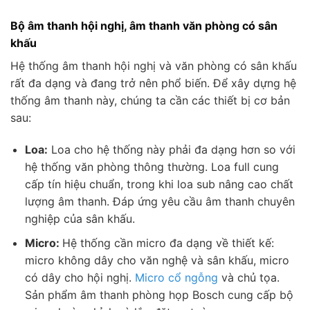
Bộ âm thanh hội nghị, âm thanh văn phòng có sân
khấu
Hệ thống âm thanh hội nghị và văn phòng có sân khấu
rất đa dạng và đang trở nên phổ biến. Để xây dựng hệ
thống âm thanh này, chúng ta cần các thiết bị cơ bản
sau:
Loa:
Loa cho hệ thống này phải đa dạng hơn so với
hệ thống văn phòng thông thường. Loa full cung
cấp tín hiệu chuẩn, trong khi loa sub nâng cao chất
lượng âm thanh. Đáp ứng yêu cầu âm thanh chuyên
nghiệp của sân khấu.
Micro:
Hệ thống cần micro đa dạng về thiết kế:
micro không dây cho văn nghệ và sân khấu, micro
có dây cho hội nghị.
Micro cổ ngỗng
và chủ tọa.
Sản phẩm âm thanh phòng họp Bosch cung cấp bộ