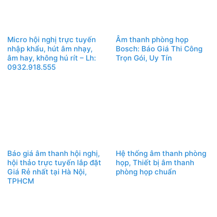
Micro hội nghị trực tuyến
Âm thanh phòng họp
nhập khẩu, hút âm nhạy,
Bosch: Báo Giá Thi Công
âm hay, không hú rít – Lh:
Trọn Gói, Uy Tín
0932.918.555
Báo giá âm thanh hội nghị,
Hệ thống âm thanh phòng
hội thảo trực tuyến lắp đặt
họp, Thiết bị âm thanh
Giá Rẻ nhất tại Hà Nội,
phòng họp chuẩn
TPHCM