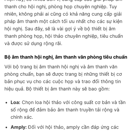
thanh cho hội nghị, phòng họp chuyên nghiệp. Tuy
nhiên, không phải ai cũng có khả năng cung cấp giải
pháp âm thanh một cách tối ưu nhất cho các sự kiện
hội nghị. Sau đây, sẽ là vài gợi ý về bộ thiết bị âm
thanh phòng họp, hội thảo chuyên nghiệp, tiêu chuẩn
và được sử dụng rộng rãi.
Bộ âm thanh hội nghị, âm thanh văn phòng tiêu chuẩn
Với bộ trang bị âm thanh hội nghị và âm thanh văn
phòng chuẩn, bạn sẽ được trang bị những thiết bị cơ
bản phục vụ cho các cuộc họp và trao đổi thông tin
hiệu quả. Bộ thiết bị âm thanh này sẽ bao gồm:
Loa:
Chọn loa hội thảo với công suất cơ bản và tần
số rộng để đảm bảo âm thanh truyền tải rộng và
chính xác.
Amply:
Đối với hội thảo, amply cần đáp ứng các