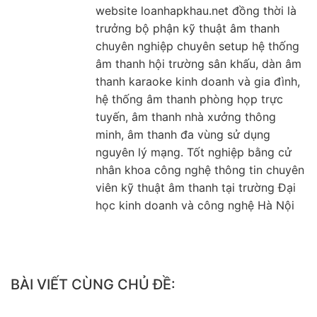
website loanhapkhau.net đồng thời là
trưởng bộ phận kỹ thuật âm thanh
chuyên nghiệp chuyên setup hệ thống
âm thanh hội trường sân khấu, dàn âm
thanh karaoke kinh doanh và gia đình,
hệ thống âm thanh phòng họp trực
tuyến, âm thanh nhà xưởng thông
minh, âm thanh đa vùng sử dụng
nguyên lý mạng. Tốt nghiệp bằng cử
nhân khoa công nghệ thông tin chuyên
viên kỹ thuật âm thanh tại trường Đại
học kinh doanh và công nghệ Hà Nội
BÀI VIẾT CÙNG CHỦ ĐỀ: