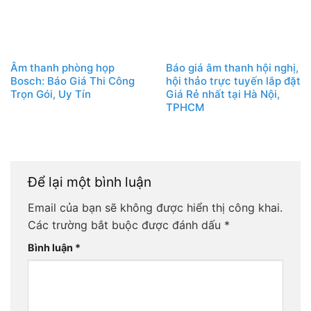
Âm thanh phòng họp
Báo giá âm thanh hội nghị,
Bosch: Báo Giá Thi Công
hội thảo trực tuyến lắp đặt
Trọn Gói, Uy Tín
Giá Rẻ nhất tại Hà Nội,
TPHCM
Để lại một bình luận
Email của bạn sẽ không được hiển thị công khai.
Các trường bắt buộc được đánh dấu
*
Bình luận
*