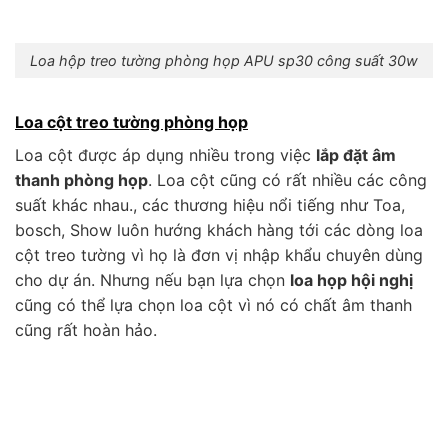
Loa hộp treo tường phòng họp APU sp30 công suất 30w
Loa cột treo tường phòng họp
Loa cột được áp dụng nhiều trong việc
lắp đặt âm
thanh phòng họp
. Loa cột cũng có rất nhiều các công
suất khác nhau., các thương hiệu nổi tiếng như Toa,
bosch, Show luôn hướng khách hàng tới các dòng loa
cột treo tường vì họ là đơn vị nhập khẩu chuyên dùng
cho dự án. Nhưng nếu bạn lựa chọn
loa họp hội nghị
cũng có thể lựa chọn loa cột vì nó có chất âm thanh
cũng rất hoàn hảo.