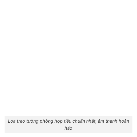
Loa treo tường phòng họp tiêu chuẩn nhất, âm thanh hoàn
hảo