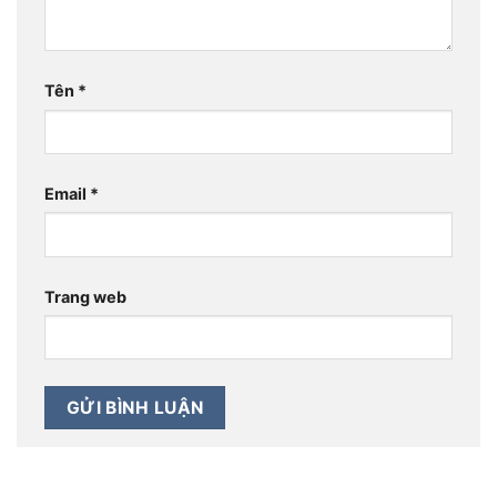
Tên
*
Email
*
Trang web