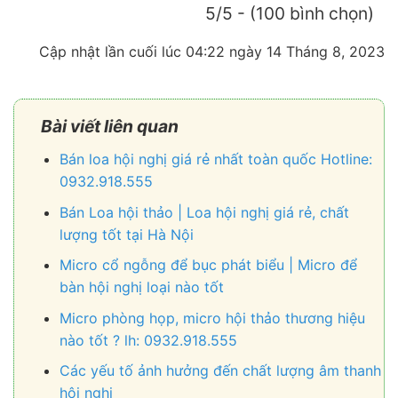
5/5 - (100 bình chọn)
Cập nhật lần cuối lúc 04:22 ngày 14 Tháng 8, 2023
Bài viết liên quan
Bán loa hội nghị giá rẻ nhất toàn quốc Hotline:
0932.918.555
Bán Loa hội thảo | Loa hội nghị giá rẻ, chất
lượng tốt tại Hà Nội
Micro cổ ngỗng để bục phát biểu | Micro để
bàn hội nghị loại nào tốt
Micro phòng họp, micro hội thảo thương hiệu
nào tốt ? lh: 0932.918.555
Các yếu tố ảnh hưởng đến chất lượng âm thanh
hội nghị