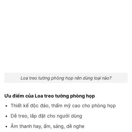
Loa treo tường phòng họp nên dùng loại nào?
Ưu điểm của Loa treo tường phòng họp
Thiết kế độc đáo, thẩm mỹ cao cho phòng họp
Dễ treo, lắp đặt cho người dùng
Âm thanh hay, ấm, sáng, dễ nghe