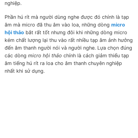
nghiệp.
Phần hú rít mà người dùng nghe được đó chính là tạp
âm mà micro đã thu âm vào loa, những dòng
micro
hội thảo
bắt rất tốt nhưng đôi khi những dòng micro
kém chất lượng lại thu vào rất nhiều tạp âm ảnh hưởng
đến âm thanh người nói và người nghe. Lựa chọn đúng
các dòng
micro hội thảo
chính là cách giảm thiểu tạp
âm tiếng hú rít ra loa cho âm thanh chuyên nghiệp
nhất khi sử dụng.