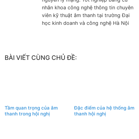
nhân khoa công nghệ thông tin chuyên
viên kỹ thuật âm thanh tại trường Đại
học kinh doanh và công nghệ Hà Nội
BÀI VIẾT CÙNG CHỦ ĐỀ:
Tầm quan trọng của âm
Đặc điểm của hệ thống âm
thanh trong hội nghị
thanh hội nghị