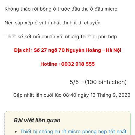
Không tháo rời bông ở trước đầu thu ở đầu micro
Nên sắp xếp ở vị trí nhất định ít di chuyển
Thiết kế kết nối chuẩn với những thiết bị phù hợp.
Địa chỉ : Số 27 ngõ 70 Nguyễn Hoàng – Hà Nội
Hotline : 0932 918 555
5/5 - (100 bình chọn)
Cập nhật lần cuối lúc 08:40 ngày 13 Tháng 9, 2023
Bài viết liên quan
Thiết bị chống hú rít micro phòng họp tốt nhất