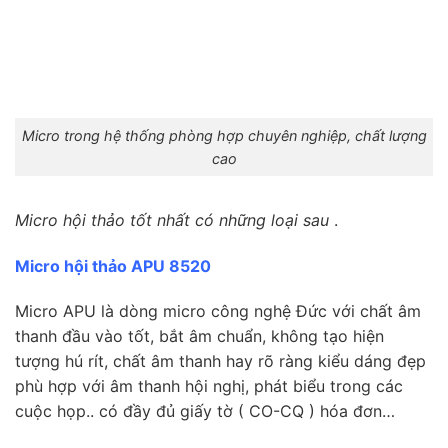
Micro trong hệ thống phòng hợp chuyên nghiệp, chất lượng
cao
Micro hội thảo tốt nhất có những loại sau
.
Micro hội thảo APU 8520
Micro APU là dòng micro công nghệ Đức với chất âm
thanh đầu vào tốt, bắt âm chuẩn, không tạo hiện
tượng hú rít, chất âm thanh hay rõ ràng kiểu dáng đẹp
phù hợp với âm thanh hội nghị, phát biểu trong các
cuộc họp.. có đầy đủ giấy tờ ( CO-CQ ) hóa đơn…