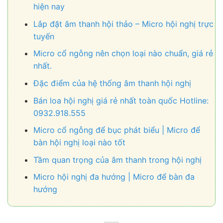
hiện nay
Lắp đặt âm thanh hội thảo – Micro hội nghị trực
tuyến
Micro cổ ngỗng nên chọn loại nào chuẩn, giá rẻ
nhất.
Đặc điểm của hệ thống âm thanh hội nghị
Bán loa hội nghị giá rẻ nhất toàn quốc Hotline:
0932.918.555
Micro cổ ngỗng để bục phát biểu | Micro để
bàn hội nghị loại nào tốt
Tầm quan trọng của âm thanh trong hội nghị
Micro hội nghị đa hướng | Micro để bàn đa
hướng