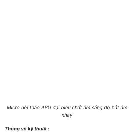
Micro hội thảo APU đại biểu chất âm sáng độ bắt âm
nhạy
Thông số kỹ thuật :