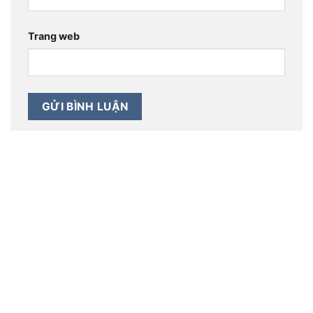
Trang web