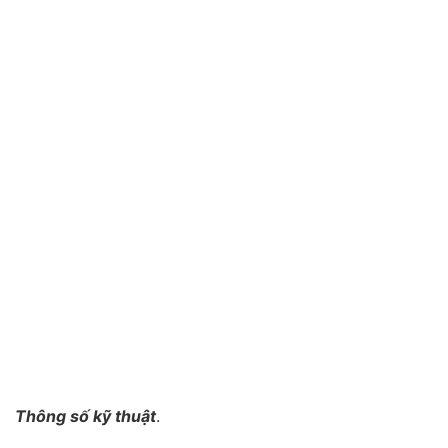
Thông số kỹ thuật
.