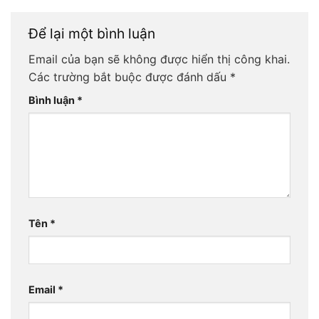
Để lại một bình luận
Email của bạn sẽ không được hiển thị công khai.
Các trường bắt buộc được đánh dấu
*
Bình luận
*
Tên
*
Email
*