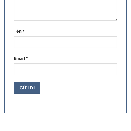
Tên
*
Email
*