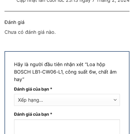
Đánh giá
Chưa có đánh giá nào.
Hãy là người đầu tiên nhận xét “Loa hộp
BOSCH LB1-CW06-L1, công suất 6w, chất âm
hay”
Đánh giá của bạn
*
Đánh giá của bạn
*