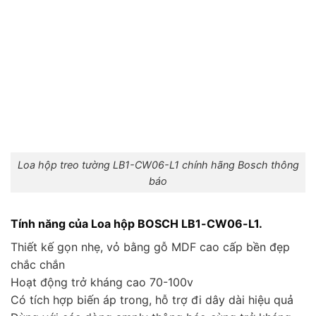
Loa hộp treo tường LB1-CW06-L1 chính hãng Bosch thông
báo
Tính năng của Loa hộp BOSCH LB1-CW06-L1.
Thiết kế gọn nhẹ, vỏ bằng gỗ MDF cao cấp bền đẹp
chắc chắn
Hoạt động trở kháng cao 70-100v
Có tích hợp biến áp trong, hỗ trợ đi dây dài hiệu quả