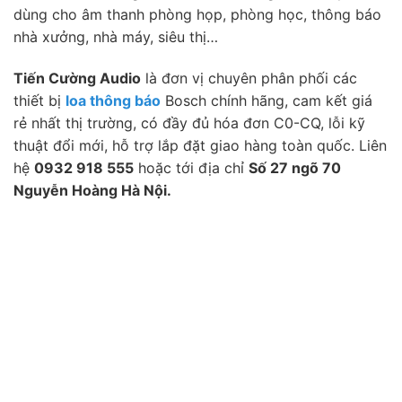
dùng cho âm thanh phòng họp, phòng học, thông báo
nhà xưởng, nhà máy, siêu thị…
Tiến Cường Audio
là đơn vị chuyên phân phối các
thiết bị
loa thông báo
Bosch chính hãng, cam kết giá
rẻ nhất thị trường, có đầy đủ hóa đơn C0-CQ, lỗi kỹ
thuật đổi mới, hỗ trợ lắp đặt giao hàng toàn quốc. Liên
hệ
0932 918 555
hoặc tới địa chỉ
Số 27 ngõ 70
Nguyễn Hoàng Hà Nội.