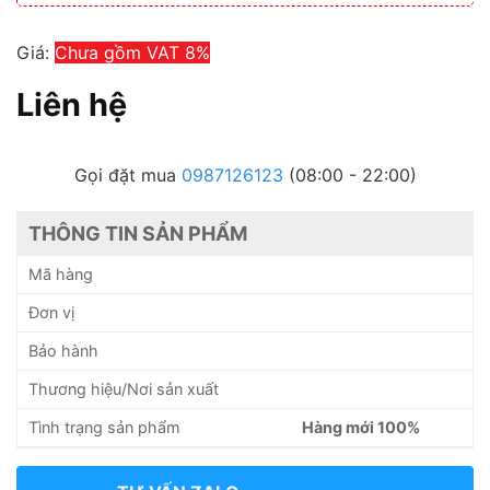
Giá:
Chưa gồm VAT 8%
Liên hệ
Gọi đặt mua
0987126123
(08:00 - 22:00)
THÔNG TIN SẢN PHẨM
Mã hàng
Đơn vị
Bảo hành
Thương hiệu/Nơi sản xuất
Tình trạng sản phẩm
Hàng mới 100%