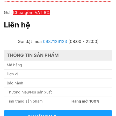
Giá:
Chưa gồm VAT 8%
Liên hệ
Gọi đặt mua
0987126123
(08:00 - 22:00)
THÔNG TIN SẢN PHẨM
Mã hàng
Đơn vị
Bảo hành
Thương hiệu/Nơi sản xuất
Tình trạng sản phẩm
Hàng mới 100%