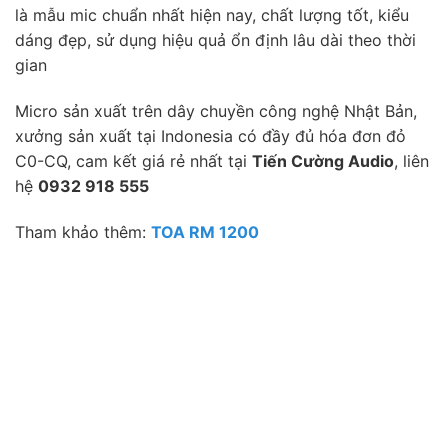
là mẫu mic chuẩn nhất hiện nay, chất lượng tốt, kiểu
dáng đẹp, sử dụng hiệu quả ổn định lâu dài theo thời
gian
Micro sản xuất trên dây chuyền công nghệ Nhật Bản,
xưởng sản xuất tại Indonesia có đầy đủ hóa đơn đỏ
C0-CQ, cam kết giá rẻ nhất tại
Tiến Cường Audio
, liên
hệ
0932 918 555
Tham khảo thêm:
TOA RM 1200