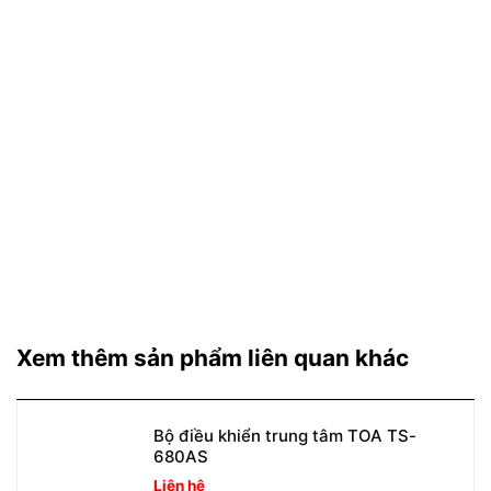
Xem thêm sản phẩm liên quan khác
Bộ điều khiển trung tâm TOA TS-
680AS
Liên hệ