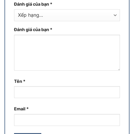
Đánh giá của bạn
*
Đánh giá của bạn
*
Tên
*
Email
*