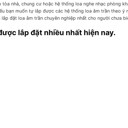
áo tòa nhà, chung cư hoặc hệ thống loa nghe nhạc phòng kh
Nếu bạn muốn tự lắp được các hệ thống loa âm trần theo ý 
lắp đặt loa âm trần chuyên nghiệp nhất cho người chưa bi
được lắp đặt nhiều nhất hiện nay.