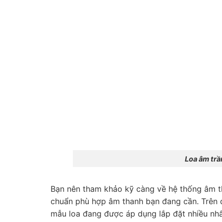
Loa âm trần
Bạn nên tham khảo kỹ càng về hệ thống âm t
chuẩn phù hợp âm thanh bạn đang cần. Trên đ
mẫu loa đang được áp dụng lắp đặt nhiều nhất