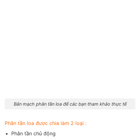
Bản mạch phân tần loa để các bạn tham khảo thực tế
Phân tần loa được chia làm 2 loại :
Phân tần chủ động