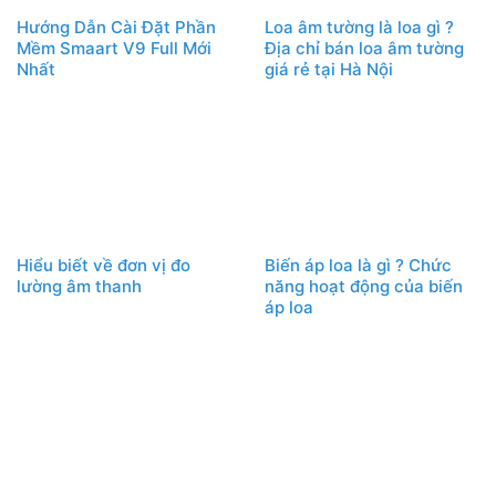
Hướng Dẫn Cài Đặt Phần
Loa âm tường là loa gì ?
Mềm Smaart V9 Full Mới
Địa chỉ bán loa âm tường
Nhất
giá rẻ tại Hà Nội
Hiểu biết về đơn vị đo
Biến áp loa là gì ? Chức
lường âm thanh
năng hoạt động của biến
áp loa