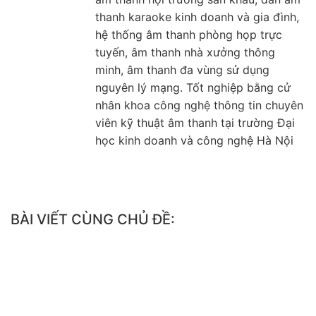
thanh karaoke kinh doanh và gia đình,
hệ thống âm thanh phòng họp trực
tuyến, âm thanh nhà xưởng thông
minh, âm thanh đa vùng sử dụng
nguyên lý mạng. Tốt nghiệp bằng cử
nhân khoa công nghệ thông tin chuyên
viên kỹ thuật âm thanh tại trường Đại
học kinh doanh và công nghệ Hà Nội
BÀI VIẾT CÙNG CHỦ ĐỀ: