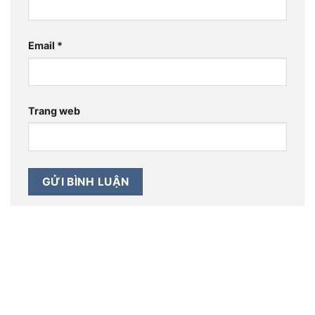
Email
*
Trang web