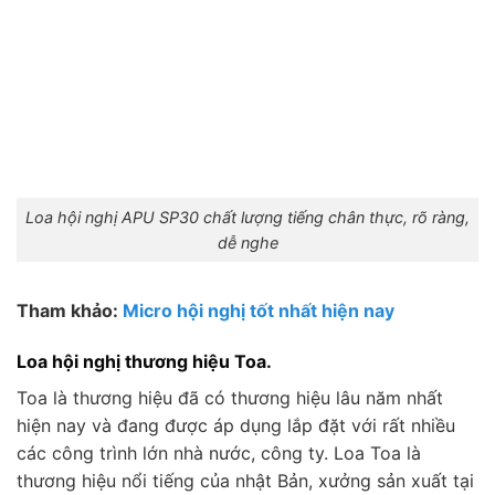
Loa hội nghị APU SP30 chất lượng tiếng chân thực, rõ ràng,
dễ nghe
Tham khảo:
Micro hội nghị tốt nhất hiện nay
Loa hội nghị thương hiệu Toa.
Toa là thương hiệu đã có thương hiệu lâu năm nhất
hiện nay và đang được áp dụng lắp đặt với rất nhiều
các công trình lớn nhà nước, công ty. Loa Toa là
thương hiệu nổi tiếng của nhật Bản, xưởng sản xuất tại