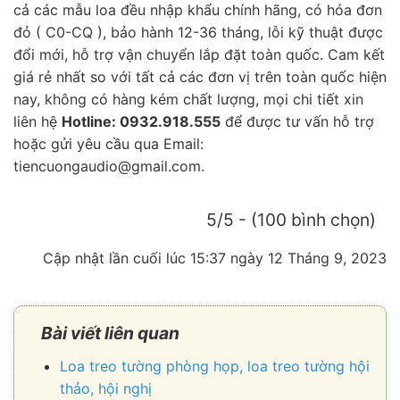
cả các mẫu loa đều nhập khẩu chính hãng, có hóa đơn
đỏ ( C0-CQ ), bảo hành 12-36 tháng, lỗi kỹ thuật được
đổi mới, hỗ trợ vận chuyển lắp đặt toàn quốc. Cam kết
giá rẻ nhất so với tất cả các đơn vị trên toàn quốc hiện
nay, không có hàng kém chất lượng, mọi chi tiết xin
liên hệ
Hotline: 0932.918.555
để được tư vấn hỗ trợ
hoặc gửi yêu cầu qua Email:
tiencuongaudio@gmail.com.
5/5 - (100 bình chọn)
Cập nhật lần cuối lúc 15:37 ngày 12 Tháng 9, 2023
Bài viết liên quan
Loa treo tường phòng họp, loa treo tường hội
thảo, hội nghị