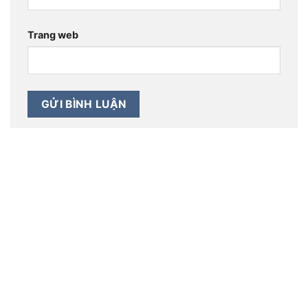
Trang web