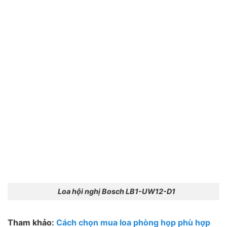
Loa hội nghị Bosch LB1-UW12-D1
Tham khảo:
Cách chọn mua loa phòng họp phù hợp