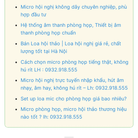
Micro hội nghị không dây chuyên nghiệp, phù
hợp đầu tư
Hệ thống âm thanh phòng họp, Thiết bị âm
thanh phòng họp chuẩn
Bán Loa hội thảo | Loa hội nghị giá rẻ, chất
lượng tốt tại Hà Nội
Cách chọn micro phòng họp tiếng thật, không
hú rít LH : 0932.918.555
Micro hội nghị trực tuyến nhập khẩu, hút âm
nhạy, âm hay, không hú rít – Lh: 0932.918.555
Set up loa mic cho phòng họp giá bao nhiêu?
Micro phòng họp, micro hội thảo thương hiệu
nào tốt ? lh: 0932.918.555