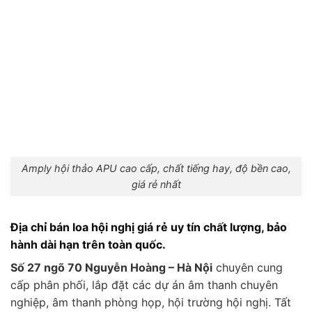
Amply hội thảo APU cao cấp, chất tiếng hay, độ bền cao,
giá rẻ nhất
Địa chỉ bán loa hội nghị giá rẻ uy tín chất lượng, bảo
hành dài hạn trên toàn quốc.
Số 27 ngõ 70 Nguyễn Hoàng – Hà Nội
chuyên cung
cấp phân phối, lắp đặt các dự án âm thanh chuyên
nghiệp, âm thanh phòng họp, hội trường hội nghị. Tất