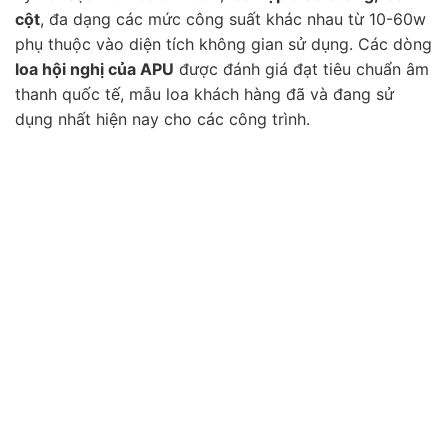
cột
, đa dạng các mức công suất khác nhau từ 10-60w
phụ thuộc vào diện tích không gian sử dụng. Các dòng
loa hội nghị của APU
được đánh giá đạt tiêu chuẩn âm
thanh quốc tế, mẫu loa khách hàng đã và đang sử
dụng nhất hiện nay cho các công trình.