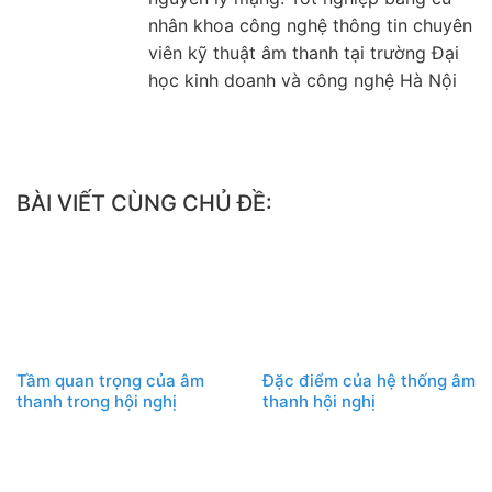
nhân khoa công nghệ thông tin chuyên
viên kỹ thuật âm thanh tại trường Đại
học kinh doanh và công nghệ Hà Nội
BÀI VIẾT CÙNG CHỦ ĐỀ:
Tầm quan trọng của âm
Đặc điểm của hệ thống âm
thanh trong hội nghị
thanh hội nghị