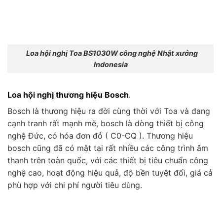
Loa hội nghị Toa BS1030W công nghệ Nhật xưởng
Indonesia
Loa hội nghị thương hiệu Bosch
.
Bosch là thương hiệu ra đời cùng thời với Toa và đang
cạnh tranh rất mạnh mẽ, bosch là dòng thiết bị công
nghệ Đức, có hóa đơn đỏ ( C0-CQ ). Thương hiệu
bosch cũng đã có mặt tại rất nhiều các công trình âm
thanh trên toàn quốc, với các thiết bị tiêu chuẩn công
nghệ cao, hoạt động hiệu quả, độ bền tuyệt đối, giá cả
phù hợp với chi phí người tiêu dùng.