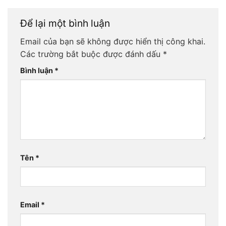
Để lại một bình luận
Email của bạn sẽ không được hiển thị công khai.
Các trường bắt buộc được đánh dấu
*
Bình luận
*
Tên
*
Email
*